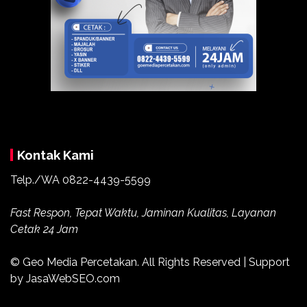
Kontak Kami
Telp./WA
0822-4439-5599
Fast Respon, Tepat Waktu, Jaminan Kualitas, Layanan
Cetak 24 Jam
© Geo Media Percetakan. All Rights Reserved | Support
by JasaWebSEO.com