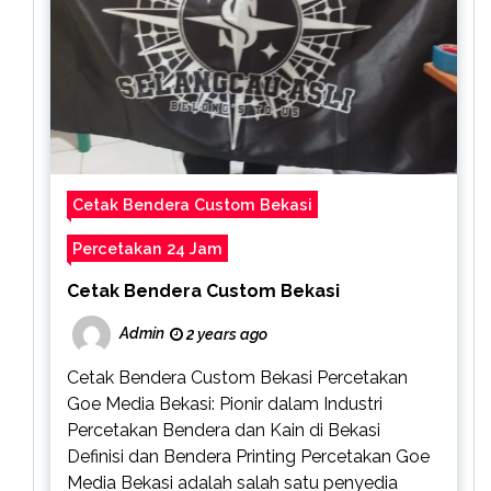
Cetak Bendera Custom Bekasi
Percetakan 24 Jam
Cetak Bendera Custom Bekasi
Admin
2 years ago
Cetak Bendera Custom Bekasi Percetakan
Goe Media Bekasi: Pionir dalam Industri
Percetakan Bendera dan Kain di Bekasi
Definisi dan Bendera Printing Percetakan Goe
Media Bekasi adalah salah satu penyedia