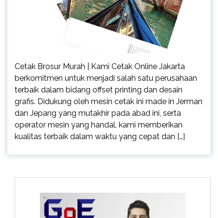
Cetak Brosur Murah | Kami Cetak Online Jakarta
berkomitmen untuk menjadi salah satu perusahaan
terbaik dalam bidang offset printing dan desain
grafis. Didukung oleh mesin cetak ini made in Jerman
dan Jepang yang mutakhir pada abad ini, serta
operator mesin yang handal, kami memberikan
kualitas terbaik dalam waktu yang cepat dan […]