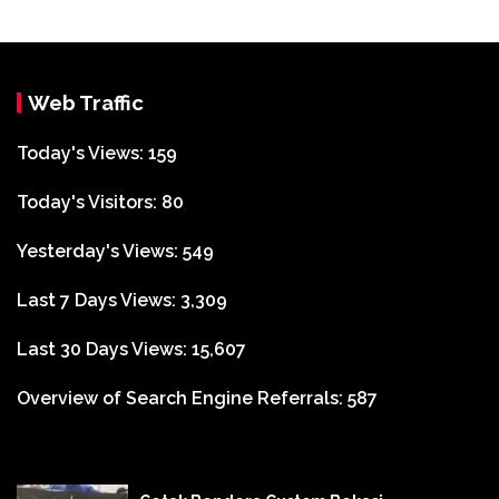
Web Traffic
Today's Views:
159
Today's Visitors:
80
Yesterday's Views:
549
Last 7 Days Views:
3,309
Last 30 Days Views:
15,607
Overview of Search Engine Referrals:
587