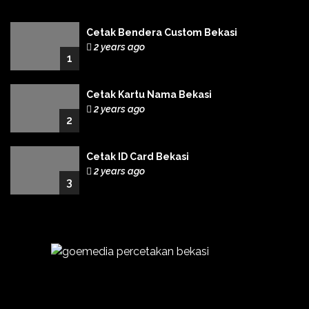
Cetak Bendera Custom Bekasi
2 years ago
1
Cetak Kartu Nama Bekasi
2 years ago
2
Cetak ID Card Bekasi
2 years ago
3