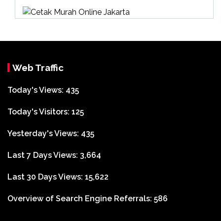
Web Traffic
Today's Views:
435
Today's Visitors:
125
Yesterday's Views:
435
Last 7 Days Views:
3,664
Last 30 Days Views:
15,622
Overview of Search Engine Referrals:
586