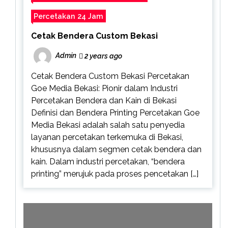
Percetakan 24 Jam
Cetak Bendera Custom Bekasi
Admin
2 years ago
Cetak Bendera Custom Bekasi Percetakan
Goe Media Bekasi: Pionir dalam Industri
Percetakan Bendera dan Kain di Bekasi
Definisi dan Bendera Printing Percetakan Goe
Media Bekasi adalah salah satu penyedia
layanan percetakan terkemuka di Bekasi,
khususnya dalam segmen cetak bendera dan
kain. Dalam industri percetakan, “bendera
printing” merujuk pada proses pencetakan […]