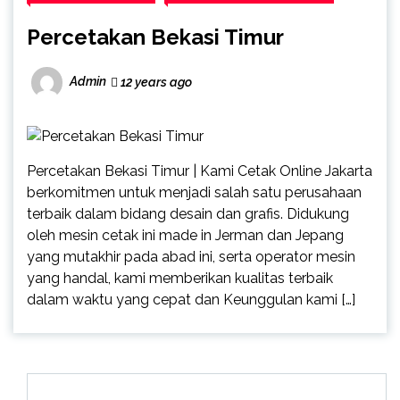
Percetakan Bekasi Timur
Admin
12 years ago
Percetakan Bekasi Timur | Kami Cetak Online Jakarta
berkomitmen untuk menjadi salah satu perusahaan
terbaik dalam bidang desain dan grafis. Didukung
oleh mesin cetak ini made in Jerman dan Jepang
yang mutakhir pada abad ini, serta operator mesin
yang handal, kami memberikan kualitas terbaik
dalam waktu yang cepat dan Keunggulan kami […]