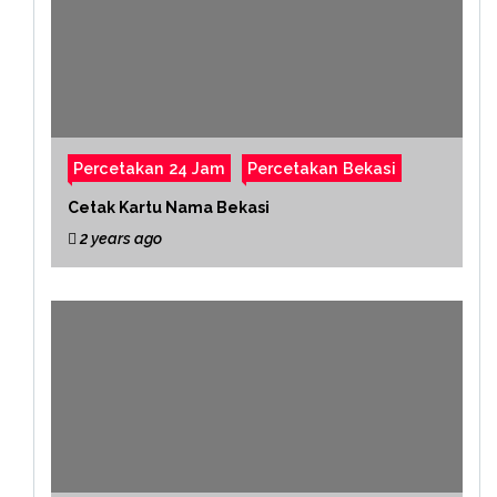
Percetakan 24 Jam
Percetakan Bekasi
Cetak Kartu Nama Bekasi
2 years ago