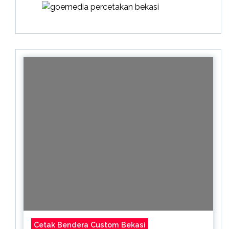
Cetak Bendera Custom Bekasi