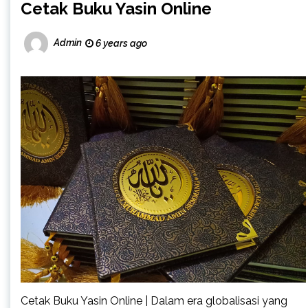
Cetak Buku Yasin Online
Admin
6 years ago
Cetak Buku Yasin Online | Dalam era globalisasi yang