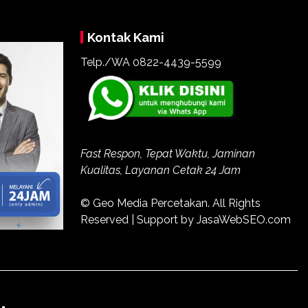
Kontak Kami
Telp./WA
0822-4439-5599
Fast Respon, Tepat Waktu, Jaminan
Kualitas, Layanan Cetak 24 Jam
© Geo Media Percetakan. All Rights
Reserved | Support by JasaWebSEO.com