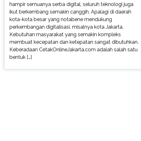
hampir semuanya serba digital, seluruh teknologi juga
ikut berkembang semakin canggih. Apalagi di daerah
kota-kota besar yang notabene mendukung
perkembangan digitalisasi, misalnya kota Jakarta.
Kebutuhan masyarakat yang semakin kompleks
membuat kecepatan dan ketepatan sangat dibutuhkan.
Keberadaan CetakOnlineJakarta.com adalah salah satu
bentuk […]