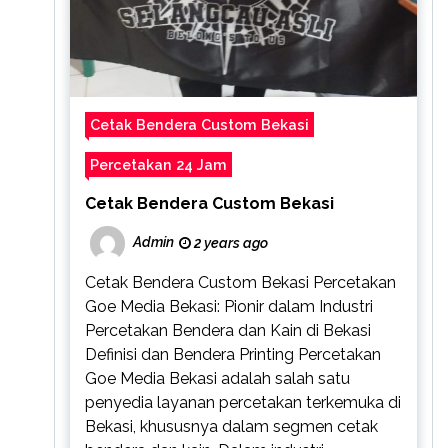
Cetak Bendera Custom Bekasi
Percetakan 24 Jam
Cetak Bendera Custom Bekasi
Admin
2 years ago
Cetak Bendera Custom Bekasi Percetakan
Goe Media Bekasi: Pionir dalam Industri
Percetakan Bendera dan Kain di Bekasi
Definisi dan Bendera Printing Percetakan
Goe Media Bekasi adalah salah satu
penyedia layanan percetakan terkemuka di
Bekasi, khususnya dalam segmen cetak