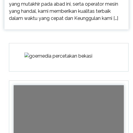
yang mutakhir pada abad ini, serta operator mesin
yang handal, kami memberikan kualitas terbaik
dalam waktu yang cepat dan Keunggulan kami […]