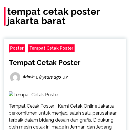
(Call/WA)
tempat cetak poster
jakarta barat
Poster
Tempat Cetak Poster
Tempat Cetak Poster
Admin
8 years ago
7
Tempat Cetak Poster | Kami Cetak Online Jakarta
berkomitmen untuk menjadi salah satu perusahaan
terbaik dalam bidang desain dan grafis. Didukung
oleh mesin cetak ini made in Jerman dan Jepang