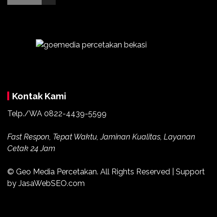
Kontak Kami
Telp./WA
0822-4439-5599
Fast Respon, Tepat Waktu, Jaminan Kualitas, Layanan
Cetak 24 Jam
© Geo Media Percetakan. All Rights Reserved | Support
by JasaWebSEO.com