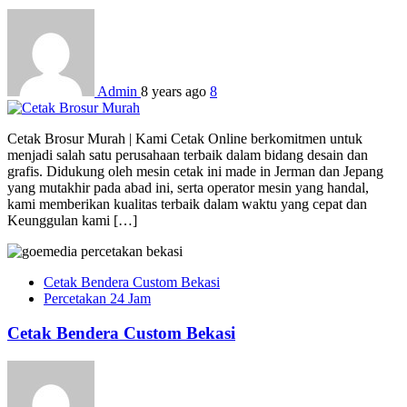
Admin
8 years ago
8
Cetak Brosur Murah | Kami Cetak Online berkomitmen untuk
menjadi salah satu perusahaan terbaik dalam bidang desain dan
grafis. Didukung oleh mesin cetak ini made in Jerman dan Jepang
yang mutakhir pada abad ini, serta operator mesin yang handal,
kami memberikan kualitas terbaik dalam waktu yang cepat dan
Keunggulan kami […]
Cetak Bendera Custom Bekasi
Percetakan 24 Jam
Cetak Bendera Custom Bekasi