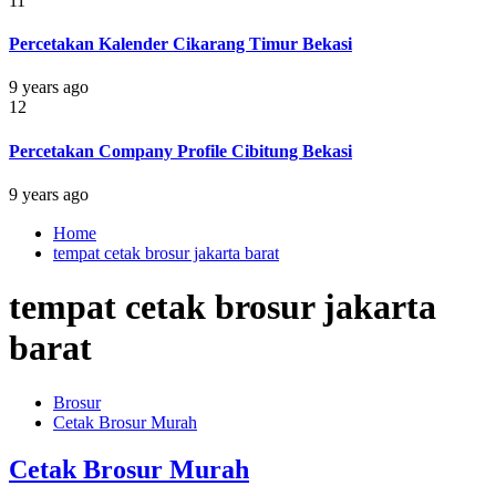
11
Percetakan Kalender Cikarang Timur Bekasi
9 years ago
12
Percetakan Company Profile Cibitung Bekasi
9 years ago
Home
tempat cetak brosur jakarta barat
tempat cetak brosur jakarta
barat
Brosur
Cetak Brosur Murah
Cetak Brosur Murah