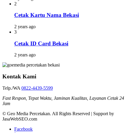
2
Cetak Kartu Nama Bekasi
2 years ago
3
Cetak ID Card Bekasi
2 years ago
Kontak Kami
Telp./WA
0822-4439-5599
Fast Respon, Tepat Waktu, Jaminan Kualitas, Layanan Cetak 24
Jam
© Geo Media Percetakan. All Rights Reserved | Support by
JasaWebSEO.com
Facebook