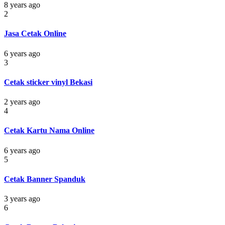
8 years ago
2
Jasa Cetak Online
6 years ago
3
Cetak sticker vinyl Bekasi
2 years ago
4
Cetak Kartu Nama Online
6 years ago
5
Cetak Banner Spanduk
3 years ago
6