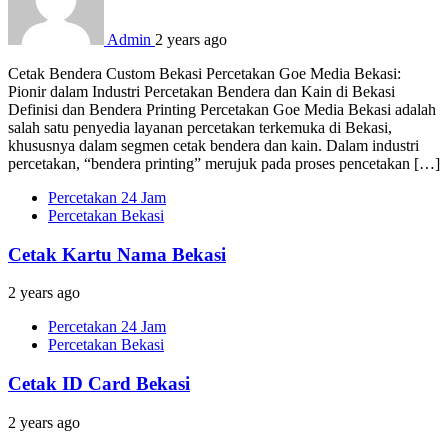
Admin
2 years ago
Cetak Bendera Custom Bekasi Percetakan Goe Media Bekasi:
Pionir dalam Industri Percetakan Bendera dan Kain di Bekasi
Definisi dan Bendera Printing Percetakan Goe Media Bekasi adalah
salah satu penyedia layanan percetakan terkemuka di Bekasi,
khususnya dalam segmen cetak bendera dan kain. Dalam industri
percetakan, “bendera printing” merujuk pada proses pencetakan […]
Percetakan 24 Jam
Percetakan Bekasi
Cetak Kartu Nama Bekasi
2 years ago
Percetakan 24 Jam
Percetakan Bekasi
Cetak ID Card Bekasi
2 years ago