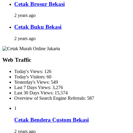
Cetak Brosur Bekasi
2 years ago
Cetak Buku Bekasi
2 years ago
Web Traffic
Today's Views:
126
Today's Visitors:
60
Yesterday's Views:
549
Last 7 Days Views:
3,276
Last 30 Days Views:
15,574
Overview of Search Engine Referrals:
587
1
Cetak Bendera Custom Bekasi
2 years ago