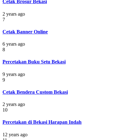
Cetak Brosur Bekasi
2 years ago
7
Cetak Banner Online
6 years ago
8
Percetakan Buku Setu Bekasi
9 years ago
9
Cetak Bendera Custom Bekasi
2 years ago
10
Percetakan di Bekasi Harapan Indah
12 years ago