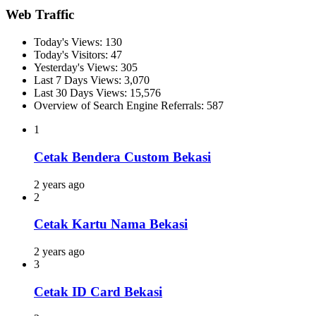
Web Traffic
Today's Views:
130
Today's Visitors:
47
Yesterday's Views:
305
Last 7 Days Views:
3,070
Last 30 Days Views:
15,576
Overview of Search Engine Referrals:
587
1
Cetak Bendera Custom Bekasi
2 years ago
2
Cetak Kartu Nama Bekasi
2 years ago
3
Cetak ID Card Bekasi