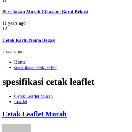
11
Percetakan Murah Cikarang Barat Bekasi
11 years ago
12
Cetak Kartu Nama Bekasi
2 years ago
Home
spesifikasi cetak leaflet
spesifikasi cetak leaflet
Cetak Leaflet Murah
Leaflet
Cetak Leaflet Murah