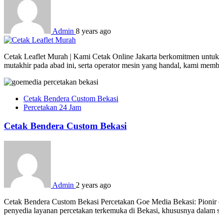
Admin
8 years ago
Cetak Leaflet Murah | Kami Cetak Online Jakarta berkomitmen untuk 
mutakhir pada abad ini, serta operator mesin yang handal, kami mem
Cetak Bendera Custom Bekasi
Percetakan 24 Jam
Cetak Bendera Custom Bekasi
Admin
2 years ago
Cetak Bendera Custom Bekasi Percetakan Goe Media Bekasi: Pionir d
penyedia layanan percetakan terkemuka di Bekasi, khususnya dalam s