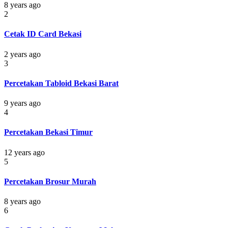
8 years ago
2
Cetak ID Card Bekasi
2 years ago
3
Percetakan Tabloid Bekasi Barat
9 years ago
4
Percetakan Bekasi Timur
12 years ago
5
Percetakan Brosur Murah
8 years ago
6