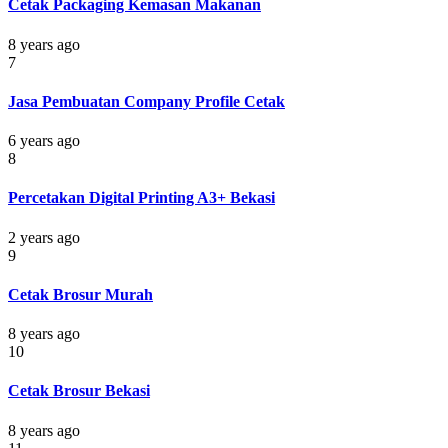
Cetak Packaging Kemasan Makanan
8 years ago
7
Jasa Pembuatan Company Profile Cetak
6 years ago
8
Percetakan Digital Printing A3+ Bekasi
2 years ago
9
Cetak Brosur Murah
8 years ago
10
Cetak Brosur Bekasi
8 years ago