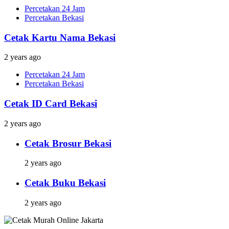
Percetakan 24 Jam
Percetakan Bekasi
Cetak Kartu Nama Bekasi
2 years ago
Percetakan 24 Jam
Percetakan Bekasi
Cetak ID Card Bekasi
2 years ago
Cetak Brosur Bekasi
2 years ago
Cetak Buku Bekasi
2 years ago