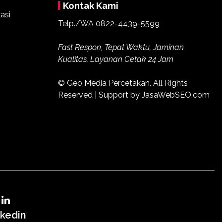
Kontak Kami
Telp./WA
0822-4439-5599
Fast Respon, Tepat Waktu, Jaminan
Kualitas, Layanan Cetak 24 Jam
© Geo Media Percetakan. All Rights
Reserved | Support by JasaWebSEO.com
nkedin