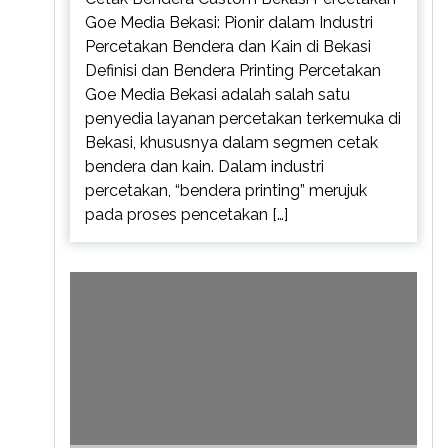
Goe Media Bekasi: Pionir dalam Industri
Percetakan Bendera dan Kain di Bekasi
Definisi dan Bendera Printing Percetakan
Goe Media Bekasi adalah salah satu
penyedia layanan percetakan terkemuka di
Bekasi, khususnya dalam segmen cetak
bendera dan kain. Dalam industri
percetakan, “bendera printing” merujuk
pada proses pencetakan […]