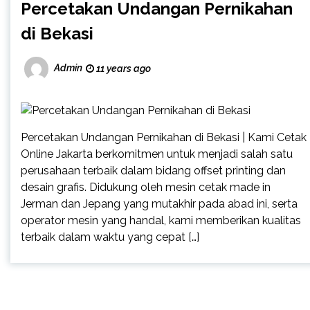
Percetakan Undangan Pernikahan
di Bekasi
Admin
11 years ago
Percetakan Undangan Pernikahan di Bekasi | Kami Cetak
Online Jakarta berkomitmen untuk menjadi salah satu
perusahaan terbaik dalam bidang offset printing dan
desain grafis. Didukung oleh mesin cetak made in
Jerman dan Jepang yang mutakhir pada abad ini, serta
operator mesin yang handal, kami memberikan kualitas
terbaik dalam waktu yang cepat […]