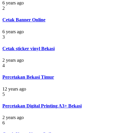
6 years ago
2
Cetak Banner Online
6 years ago
3
Cetak sticker vinyl Bekasi
2 years ago
4
Percetakan Bekasi Timur
12 years ago
5
Percetakan Digital Printing A3+ Bekasi
2 years ago
6