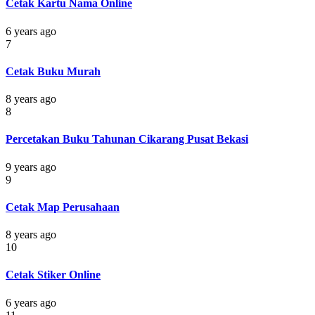
Cetak Kartu Nama Online
6 years ago
7
Cetak Buku Murah
8 years ago
8
Percetakan Buku Tahunan Cikarang Pusat Bekasi
9 years ago
9
Cetak Map Perusahaan
8 years ago
10
Cetak Stiker Online
6 years ago