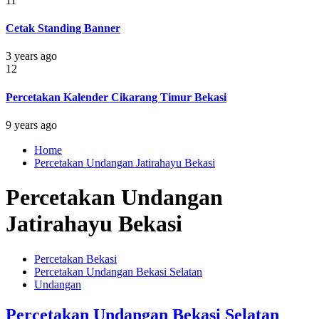
11
Cetak Standing Banner
3 years ago
12
Percetakan Kalender Cikarang Timur Bekasi
9 years ago
Home
Percetakan Undangan Jatirahayu Bekasi
Percetakan Undangan
Jatirahayu Bekasi
Percetakan Bekasi
Percetakan Undangan Bekasi Selatan
Undangan
Percetakan Undangan Bekasi Selatan