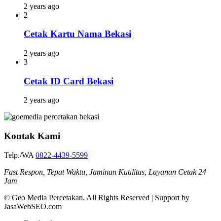
2 years ago
2
Cetak Kartu Nama Bekasi
2 years ago
3
Cetak ID Card Bekasi
2 years ago
Kontak Kami
Telp./WA
0822-4439-5599
Fast Respon, Tepat Waktu, Jaminan Kualitas, Layanan Cetak 24
Jam
© Geo Media Percetakan. All Rights Reserved | Support by
JasaWebSEO.com