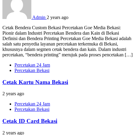
Admin
2 years ago
Cetak Bendera Custom Bekasi Percetakan Goe Media Bekasi:
Pionir dalam Industri Percetakan Bendera dan Kain di Bekasi
Definisi dan Bendera Printing Percetakan Goe Media Bekasi adalah
salah satu penyedia layanan percetakan terkemuka di Bekasi,
khususnya dalam segmen cetak bendera dan kain. Dalam industri
percetakan, “bendera printing” merujuk pada proses pencetakan […]
Percetakan 24 Jam
Percetakan Bekasi
Cetak Kartu Nama Bekasi
2 years ago
Percetakan 24 Jam
Percetakan Bekasi
Cetak ID Card Bekasi
2 years ago