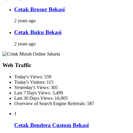
Cetak Brosur Bekasi
2 years ago
Cetak Buku Bekasi
2 years ago
Web Traffic
Today's Views:
559
Today's Visitors:
115
Yesterday's Views:
305
Last 7 Days Views:
3,499
Last 30 Days Views:
16,005
Overview of Search Engine Referrals:
587
1
Cetak Bendera Custom Bekasi