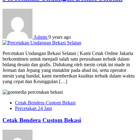
Admin
9 years ago
Percetakan Undangan Bekasi Selatan | Kami Cetak Online Jakarta
berkomitmen untuk menjadi salah satu perusahaan terbaik dalam
bidang desain dan grafis. Didukung oleh mesin cetak ini made in
Jerman dan Jepang yang mutakhir pada abad ini, serta operator
mesin yang handal, kami memberikan kualitas terbaik dalam waktu
yang cepat dan Keunggulan […]
Cetak Bendera Custom Bekasi
Percetakan 24 Jam
Cetak Bendera Custom Bekasi