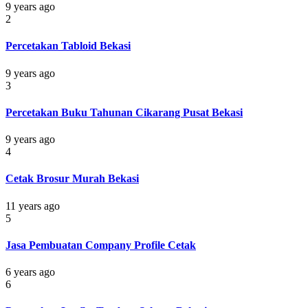
9 years ago
2
Percetakan Tabloid Bekasi
9 years ago
3
Percetakan Buku Tahunan Cikarang Pusat Bekasi
9 years ago
4
Cetak Brosur Murah Bekasi
11 years ago
5
Jasa Pembuatan Company Profile Cetak
6 years ago
6