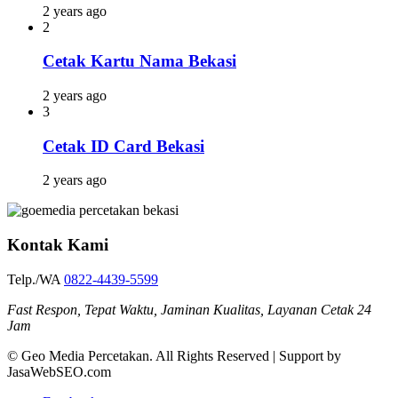
2 years ago
2
Cetak Kartu Nama Bekasi
2 years ago
3
Cetak ID Card Bekasi
2 years ago
Kontak Kami
Telp./WA
0822-4439-5599
Fast Respon, Tepat Waktu, Jaminan Kualitas, Layanan Cetak 24
Jam
© Geo Media Percetakan. All Rights Reserved | Support by
JasaWebSEO.com