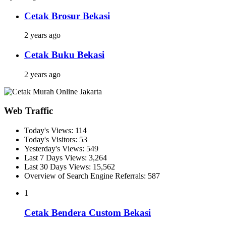
Cetak Brosur Bekasi
2 years ago
Cetak Buku Bekasi
2 years ago
Web Traffic
Today's Views:
114
Today's Visitors:
53
Yesterday's Views:
549
Last 7 Days Views:
3,264
Last 30 Days Views:
15,562
Overview of Search Engine Referrals:
587
1
Cetak Bendera Custom Bekasi