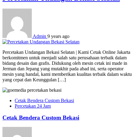
Admin
9 years ago
Percetakan Undangan Bekasi Selatan | Kami Cetak Online Jakarta
berkomitmen untuk menjadi salah satu perusahaan terbaik dalam
bidang desain dan grafis. Didukung oleh mesin cetak ini made in
Jerman dan Jepang yang mutakhir pada abad ini, serta operator
mesin yang handal, kami memberikan kualitas terbaik dalam waktu
yang cepat dan Keunggulan […]
Cetak Bendera Custom Bekasi
Percetakan 24 Jam
Cetak Bendera Custom Bekasi