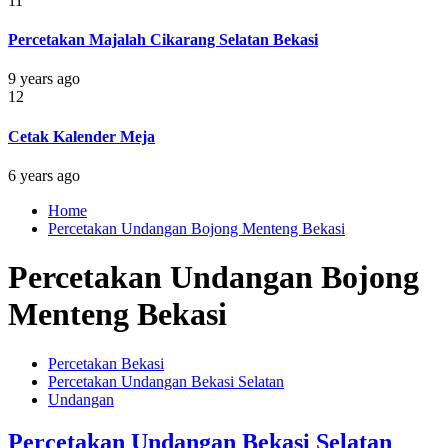
11
Percetakan Majalah Cikarang Selatan Bekasi
9 years ago
12
Cetak Kalender Meja
6 years ago
Home
Percetakan Undangan Bojong Menteng Bekasi
Percetakan Undangan Bojong
Menteng Bekasi
Percetakan Bekasi
Percetakan Undangan Bekasi Selatan
Undangan
Percetakan Undangan Bekasi Selatan