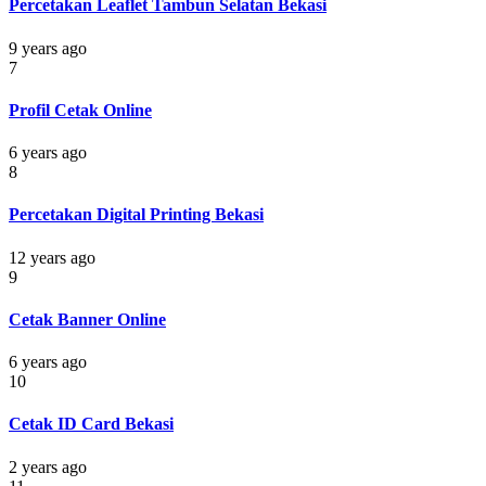
Percetakan Leaflet Tambun Selatan Bekasi
9 years ago
7
Profil Cetak Online
6 years ago
8
Percetakan Digital Printing Bekasi
12 years ago
9
Cetak Banner Online
6 years ago
10
Cetak ID Card Bekasi
2 years ago