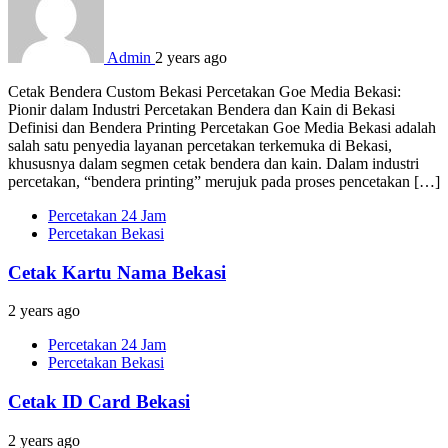
Admin
2 years ago
Cetak Bendera Custom Bekasi Percetakan Goe Media Bekasi:
Pionir dalam Industri Percetakan Bendera dan Kain di Bekasi
Definisi dan Bendera Printing Percetakan Goe Media Bekasi adalah
salah satu penyedia layanan percetakan terkemuka di Bekasi,
khususnya dalam segmen cetak bendera dan kain. Dalam industri
percetakan, “bendera printing” merujuk pada proses pencetakan […]
Percetakan 24 Jam
Percetakan Bekasi
Cetak Kartu Nama Bekasi
2 years ago
Percetakan 24 Jam
Percetakan Bekasi
Cetak ID Card Bekasi
2 years ago