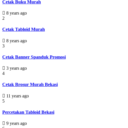
Cetak Buku Murah
8 years ago
2
Cetak Tabloid Murah
8 years ago
3
Cetak Banner Spanduk Promosi
3 years ago
4
Cetak Brosur Murah Bekasi
11 years ago
5
Percetakan Tabloid Bekasi
9 years ago