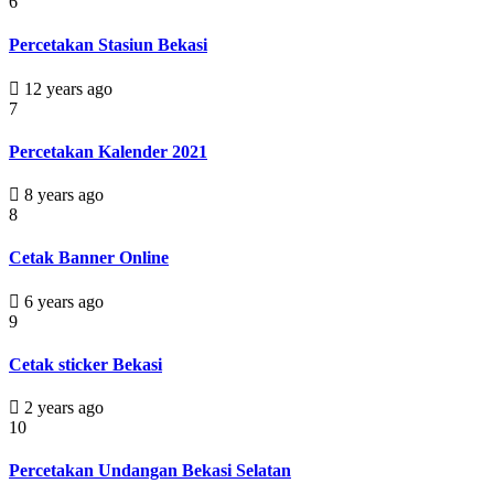
6
Percetakan Stasiun Bekasi
12 years ago
7
Percetakan Kalender 2021
8 years ago
8
Cetak Banner Online
6 years ago
9
Cetak sticker Bekasi
2 years ago
10
Percetakan Undangan Bekasi Selatan