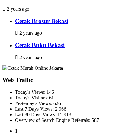
2 years ago
Cetak Brosur Bekasi
2 years ago
Cetak Buku Bekasi
2 years ago
Web Traffic
Today's Views:
146
Today's Visitors:
61
Yesterday's Views:
626
Last 7 Days Views:
2,966
Last 30 Days Views:
15,913
Overview of Search Engine Referrals:
587
1