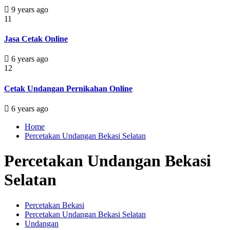
9 years ago
11
Jasa Cetak Online
6 years ago
12
Cetak Undangan Pernikahan Online
6 years ago
Home
Percetakan Undangan Bekasi Selatan
Percetakan Undangan Bekasi
Selatan
Percetakan Bekasi
Percetakan Undangan Bekasi Selatan
Undangan