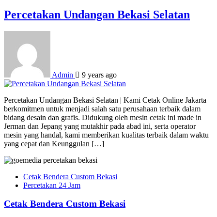
Percetakan Undangan Bekasi Selatan
Admin
9 years ago
Percetakan Undangan Bekasi Selatan | Kami Cetak Online Jakarta
berkomitmen untuk menjadi salah satu perusahaan terbaik dalam
bidang desain dan grafis. Didukung oleh mesin cetak ini made in
Jerman dan Jepang yang mutakhir pada abad ini, serta operator
mesin yang handal, kami memberikan kualitas terbaik dalam waktu
yang cepat dan Keunggulan […]
Cetak Bendera Custom Bekasi
Percetakan 24 Jam
Cetak Bendera Custom Bekasi