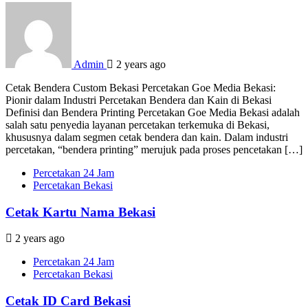
Admin
2 years ago
Cetak Bendera Custom Bekasi Percetakan Goe Media Bekasi:
Pionir dalam Industri Percetakan Bendera dan Kain di Bekasi
Definisi dan Bendera Printing Percetakan Goe Media Bekasi adalah
salah satu penyedia layanan percetakan terkemuka di Bekasi,
khususnya dalam segmen cetak bendera dan kain. Dalam industri
percetakan, “bendera printing” merujuk pada proses pencetakan […]
Percetakan 24 Jam
Percetakan Bekasi
Cetak Kartu Nama Bekasi
2 years ago
Percetakan 24 Jam
Percetakan Bekasi
Cetak ID Card Bekasi