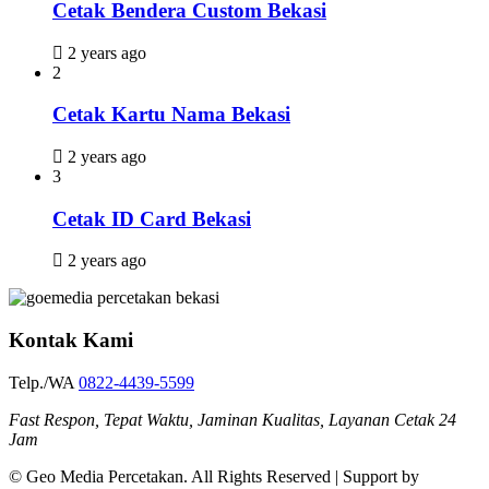
Cetak Bendera Custom Bekasi
2 years ago
2
Cetak Kartu Nama Bekasi
2 years ago
3
Cetak ID Card Bekasi
2 years ago
Kontak Kami
Telp./WA
0822-4439-5599
Fast Respon, Tepat Waktu, Jaminan Kualitas, Layanan Cetak 24
Jam
© Geo Media Percetakan. All Rights Reserved | Support by