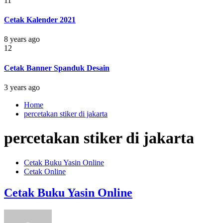
11
Cetak Kalender 2021
8 years ago
12
Cetak Banner Spanduk Desain
3 years ago
Home
percetakan stiker di jakarta
percetakan stiker di jakarta
Cetak Buku Yasin Online
Cetak Online
Cetak Buku Yasin Online