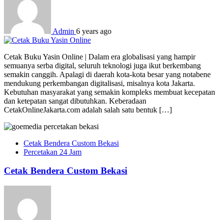
Admin
6 years ago
Cetak Buku Yasin Online | Dalam era globalisasi yang hampir
semuanya serba digital, seluruh teknologi juga ikut berkembang
semakin canggih. Apalagi di daerah kota-kota besar yang notabene
mendukung perkembangan digitalisasi, misalnya kota Jakarta.
Kebutuhan masyarakat yang semakin kompleks membuat kecepatan
dan ketepatan sangat dibutuhkan. Keberadaan
CetakOnlineJakarta.com adalah salah satu bentuk […]
Cetak Bendera Custom Bekasi
Percetakan 24 Jam
Cetak Bendera Custom Bekasi