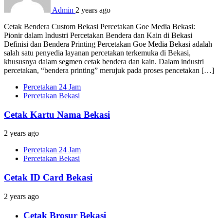
Admin
2 years ago
Cetak Bendera Custom Bekasi Percetakan Goe Media Bekasi:
Pionir dalam Industri Percetakan Bendera dan Kain di Bekasi
Definisi dan Bendera Printing Percetakan Goe Media Bekasi adalah
salah satu penyedia layanan percetakan terkemuka di Bekasi,
khususnya dalam segmen cetak bendera dan kain. Dalam industri
percetakan, “bendera printing” merujuk pada proses pencetakan […]
Percetakan 24 Jam
Percetakan Bekasi
Cetak Kartu Nama Bekasi
2 years ago
Percetakan 24 Jam
Percetakan Bekasi
Cetak ID Card Bekasi
2 years ago
Cetak Brosur Bekasi