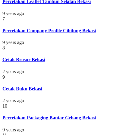
Percetakan Leaflet Tambun Selatan Bekasi
9 years ago
7
Percetakan Company Profile Cibitung Bekasi
9 years ago
8
Cetak Brosur Bekasi
2 years ago
9
Cetak Buku Bekasi
2 years ago
10
Percetakan Packaging Bantar Gebang Bekasi
9 years ago