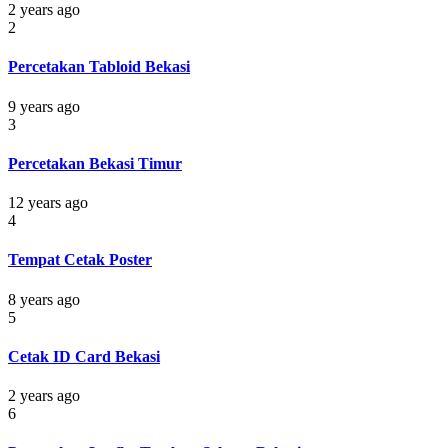
2 years ago
2
Percetakan Tabloid Bekasi
9 years ago
3
Percetakan Bekasi Timur
12 years ago
4
Tempat Cetak Poster
8 years ago
5
Cetak ID Card Bekasi
2 years ago
6