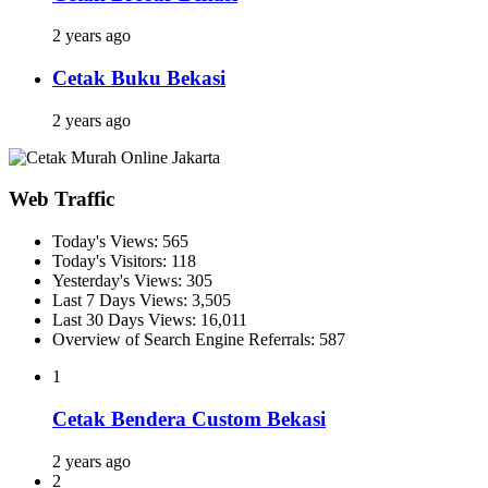
2 years ago
Cetak Buku Bekasi
2 years ago
Web Traffic
Today's Views:
565
Today's Visitors:
118
Yesterday's Views:
305
Last 7 Days Views:
3,505
Last 30 Days Views:
16,011
Overview of Search Engine Referrals:
587
1
Cetak Bendera Custom Bekasi
2 years ago
2