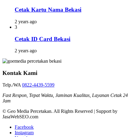
Cetak Kartu Nama Bekasi
2 years ago
3
Cetak ID Card Bekasi
2 years ago
Kontak Kami
Telp./WA
0822-4439-5599
Fast Respon, Tepat Waktu, Jaminan Kualitas, Layanan Cetak 24
Jam
© Geo Media Percetakan. All Rights Reserved | Support by
JasaWebSEO.com
Facebook
Instagram