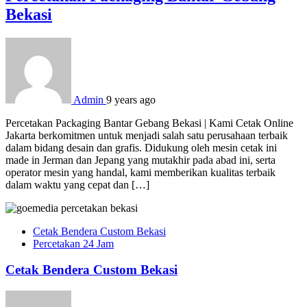
Bekasi
Admin
9 years ago
Percetakan Packaging Bantar Gebang Bekasi | Kami Cetak Online
Jakarta berkomitmen untuk menjadi salah satu perusahaan terbaik
dalam bidang desain dan grafis. Didukung oleh mesin cetak ini
made in Jerman dan Jepang yang mutakhir pada abad ini, serta
operator mesin yang handal, kami memberikan kualitas terbaik
dalam waktu yang cepat dan […]
Cetak Bendera Custom Bekasi
Percetakan 24 Jam
Cetak Bendera Custom Bekasi