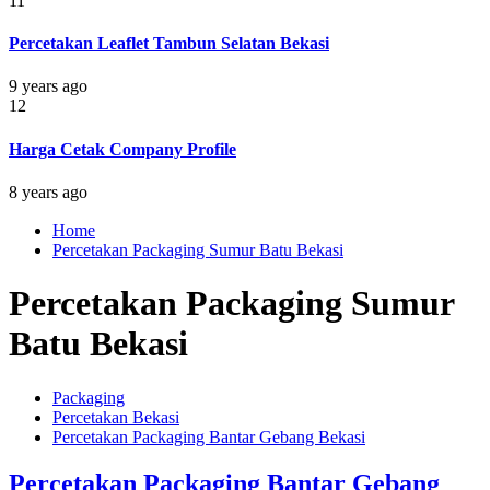
11
Percetakan Leaflet Tambun Selatan Bekasi
9 years ago
12
Harga Cetak Company Profile
8 years ago
Home
Percetakan Packaging Sumur Batu Bekasi
Percetakan Packaging Sumur
Batu Bekasi
Packaging
Percetakan Bekasi
Percetakan Packaging Bantar Gebang Bekasi
Percetakan Packaging Bantar Gebang