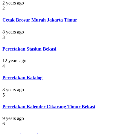
2 years ago
2
Cetak Brosur Murah Jakarta Timur
8 years ago
3
Percetakan Stasiun Bekasi
12 years ago
4
Percetakan Katalog
8 years ago
5
Percetakan Kalender Cikarang Timur Bekasi
9 years ago
6