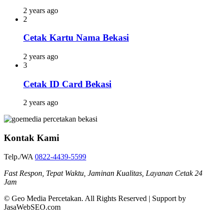
2 years ago
2
Cetak Kartu Nama Bekasi
2 years ago
3
Cetak ID Card Bekasi
2 years ago
Kontak Kami
Telp./WA
0822-4439-5599
Fast Respon, Tepat Waktu, Jaminan Kualitas, Layanan Cetak 24
Jam
© Geo Media Percetakan. All Rights Reserved | Support by
JasaWebSEO.com