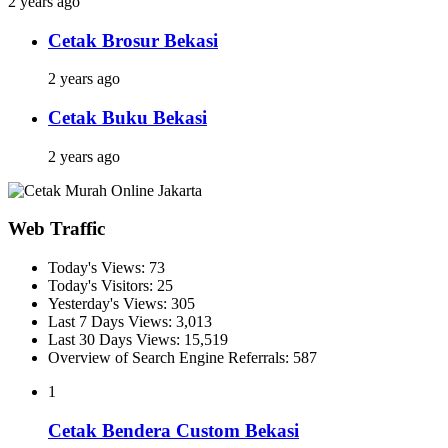
2 years ago
Cetak Brosur Bekasi
2 years ago
Cetak Buku Bekasi
2 years ago
Web Traffic
Today's Views:
73
Today's Visitors:
25
Yesterday's Views:
305
Last 7 Days Views:
3,013
Last 30 Days Views:
15,519
Overview of Search Engine Referrals:
587
1
Cetak Bendera Custom Bekasi