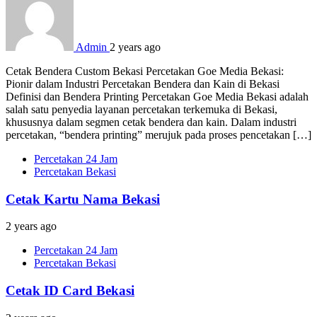
Admin
2 years ago
Cetak Bendera Custom Bekasi Percetakan Goe Media Bekasi:
Pionir dalam Industri Percetakan Bendera dan Kain di Bekasi
Definisi dan Bendera Printing Percetakan Goe Media Bekasi adalah
salah satu penyedia layanan percetakan terkemuka di Bekasi,
khususnya dalam segmen cetak bendera dan kain. Dalam industri
percetakan, “bendera printing” merujuk pada proses pencetakan […]
Percetakan 24 Jam
Percetakan Bekasi
Cetak Kartu Nama Bekasi
2 years ago
Percetakan 24 Jam
Percetakan Bekasi
Cetak ID Card Bekasi