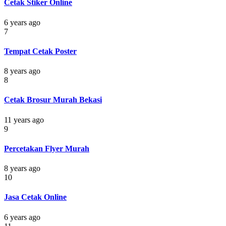
Cetak Stiker Online
6 years ago
7
Tempat Cetak Poster
8 years ago
8
Cetak Brosur Murah Bekasi
11 years ago
9
Percetakan Flyer Murah
8 years ago
10
Jasa Cetak Online
6 years ago