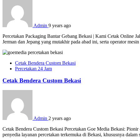
Admin
9 years ago
Percetakan Packaging Bantar Gebang Bekasi | Kami Cetak Online Jaka
Jerman dan Jepang yang mutakhir pada abad ini, serta operator mesi
Cetak Bendera Custom Bekasi
Percetakan 24 Jam
Cetak Bendera Custom Bekasi
Admin
2 years ago
Cetak Bendera Custom Bekasi Percetakan Goe Media Bekasi: Pionir d
penyedia layanan percetakan terkemuka di Bekasi, khususnya dalam s