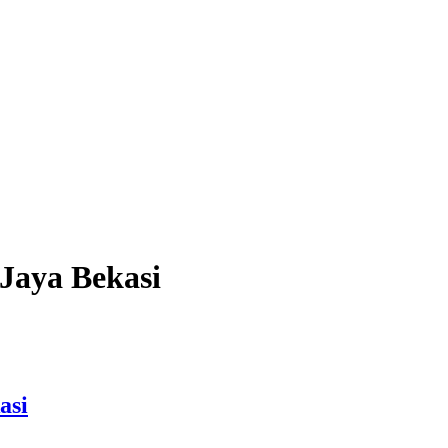
Jaya Bekasi
asi