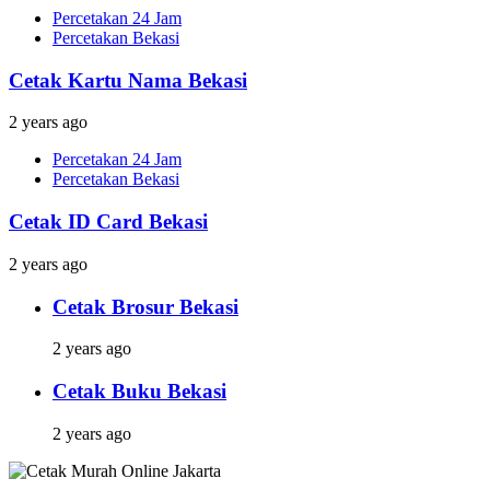
Percetakan 24 Jam
Percetakan Bekasi
Cetak Kartu Nama Bekasi
2 years ago
Percetakan 24 Jam
Percetakan Bekasi
Cetak ID Card Bekasi
2 years ago
Cetak Brosur Bekasi
2 years ago
Cetak Buku Bekasi
2 years ago