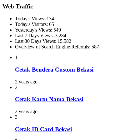
Web Traffic
Today's Views:
134
Today's Visitors:
65
Yesterday's Views:
549
Last 7 Days Views:
3,284
Last 30 Days Views:
15,582
Overview of Search Engine Referrals:
587
1
Cetak Bendera Custom Bekasi
2 years ago
2
Cetak Kartu Nama Bekasi
2 years ago
3
Cetak ID Card Bekasi