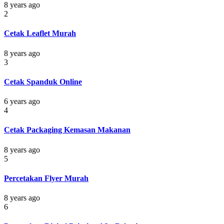
8 years ago
2
Cetak Leaflet Murah
8 years ago
3
Cetak Spanduk Online
6 years ago
4
Cetak Packaging Kemasan Makanan
8 years ago
5
Percetakan Flyer Murah
8 years ago
6