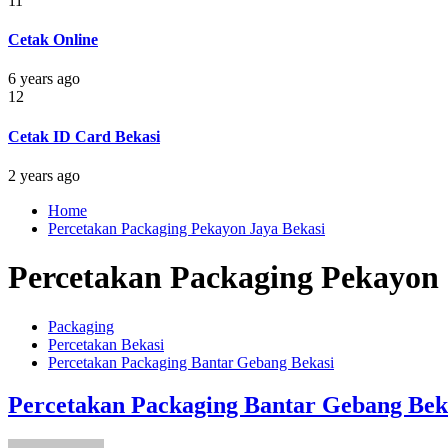
11
Cetak Online
6 years ago
12
Cetak ID Card Bekasi
2 years ago
Home
Percetakan Packaging Pekayon Jaya Bekasi
Percetakan Packaging Pekayon 
Packaging
Percetakan Bekasi
Percetakan Packaging Bantar Gebang Bekasi
Percetakan Packaging Bantar Gebang Bek