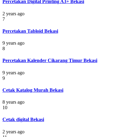
Percetakan Digital Printing A3+ Bekasi
2 years ago
7
Percetakan Tabloid Bekasi
9 years ago
8
Percetakan Kalender Cikarang Timur Bekasi
9 years ago
9
Cetak Katalog Murah Bekasi
8 years ago
10
Cetak digital Bekasi
2 years ago