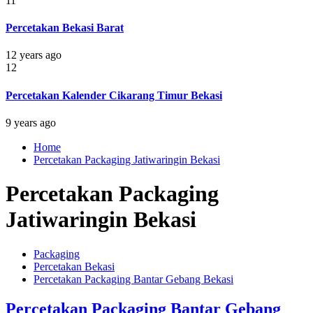
11
Percetakan Bekasi Barat
12 years ago
12
Percetakan Kalender Cikarang Timur Bekasi
9 years ago
Home
Percetakan Packaging Jatiwaringin Bekasi
Percetakan Packaging
Jatiwaringin Bekasi
Packaging
Percetakan Bekasi
Percetakan Packaging Bantar Gebang Bekasi
Percetakan Packaging Bantar Gebang