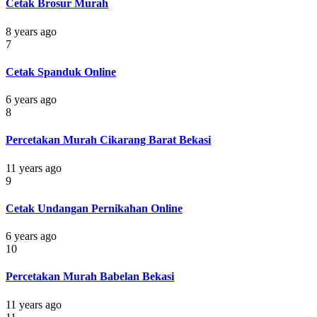
Cetak Brosur Murah
8 years ago
7
Cetak Spanduk Online
6 years ago
8
Percetakan Murah Cikarang Barat Bekasi
11 years ago
9
Cetak Undangan Pernikahan Online
6 years ago
10
Percetakan Murah Babelan Bekasi
11 years ago