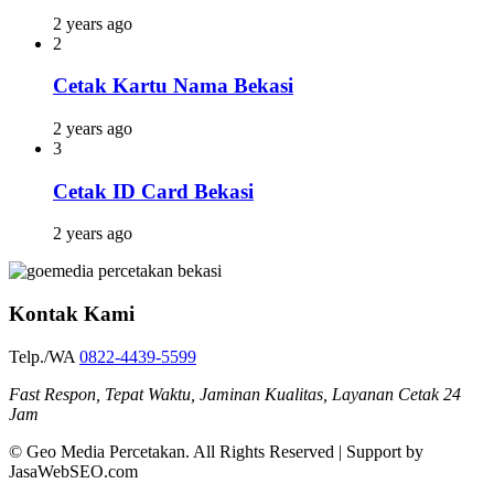
2 years ago
2
Cetak Kartu Nama Bekasi
2 years ago
3
Cetak ID Card Bekasi
2 years ago
Kontak Kami
Telp./WA
0822-4439-5599
Fast Respon, Tepat Waktu, Jaminan Kualitas, Layanan Cetak 24
Jam
© Geo Media Percetakan. All Rights Reserved | Support by
JasaWebSEO.com