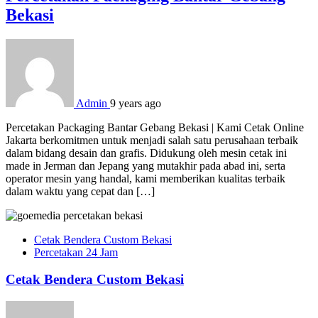
Bekasi
Admin
9 years ago
Percetakan Packaging Bantar Gebang Bekasi | Kami Cetak Online
Jakarta berkomitmen untuk menjadi salah satu perusahaan terbaik
dalam bidang desain dan grafis. Didukung oleh mesin cetak ini
made in Jerman dan Jepang yang mutakhir pada abad ini, serta
operator mesin yang handal, kami memberikan kualitas terbaik
dalam waktu yang cepat dan […]
Cetak Bendera Custom Bekasi
Percetakan 24 Jam
Cetak Bendera Custom Bekasi