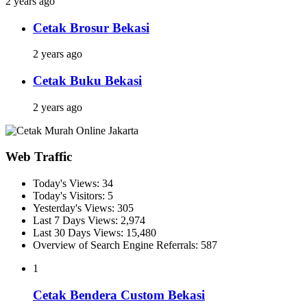
2 years ago
Cetak Brosur Bekasi
2 years ago
Cetak Buku Bekasi
2 years ago
Web Traffic
Today's Views:
34
Today's Visitors:
5
Yesterday's Views:
305
Last 7 Days Views:
2,974
Last 30 Days Views:
15,480
Overview of Search Engine Referrals:
587
1
Cetak Bendera Custom Bekasi