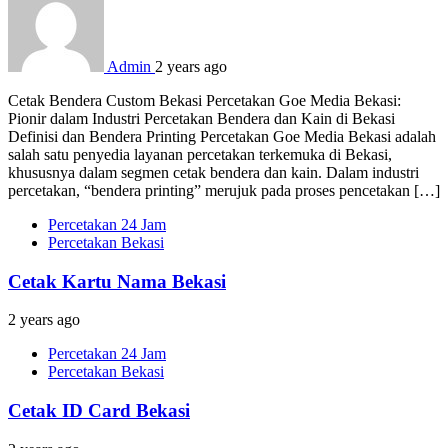
Admin
2 years ago
Cetak Bendera Custom Bekasi Percetakan Goe Media Bekasi:
Pionir dalam Industri Percetakan Bendera dan Kain di Bekasi
Definisi dan Bendera Printing Percetakan Goe Media Bekasi adalah
salah satu penyedia layanan percetakan terkemuka di Bekasi,
khususnya dalam segmen cetak bendera dan kain. Dalam industri
percetakan, “bendera printing” merujuk pada proses pencetakan […]
Percetakan 24 Jam
Percetakan Bekasi
Cetak Kartu Nama Bekasi
2 years ago
Percetakan 24 Jam
Percetakan Bekasi
Cetak ID Card Bekasi