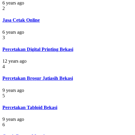
6 years ago
2
Jasa Cetak Online
6 years ago
3
Percetakan Digital Printing Bekasi
12 years ago
4
Percetakan Brosur Jatiasih Bekasi
9 years ago
5
Percetakan Tabloid Bekasi
9 years ago
6