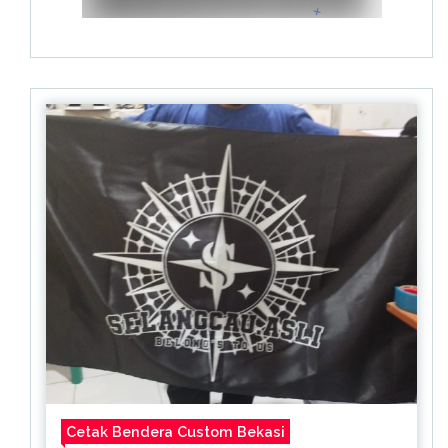
Cetak Bendera Custom Bekasi