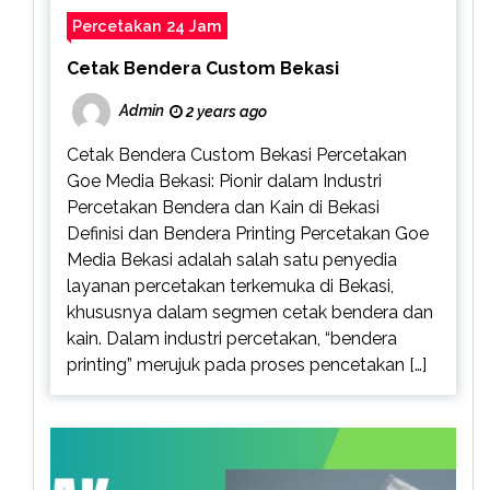
Percetakan 24 Jam
Cetak Bendera Custom Bekasi
Admin
2 years ago
Cetak Bendera Custom Bekasi Percetakan
Goe Media Bekasi: Pionir dalam Industri
Percetakan Bendera dan Kain di Bekasi
Definisi dan Bendera Printing Percetakan Goe
Media Bekasi adalah salah satu penyedia
layanan percetakan terkemuka di Bekasi,
khususnya dalam segmen cetak bendera dan
kain. Dalam industri percetakan, “bendera
printing” merujuk pada proses pencetakan […]