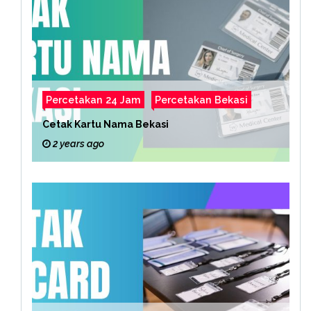
Percetakan 24 Jam
Percetakan Bekasi
Cetak Kartu Nama Bekasi
2 years ago