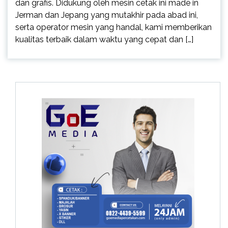
dan grafis. Didukung oleh mesin cetak ini made in
Jerman dan Jepang yang mutakhir pada abad ini,
serta operator mesin yang handal, kami memberikan
kualitas terbaik dalam waktu yang cepat dan […]