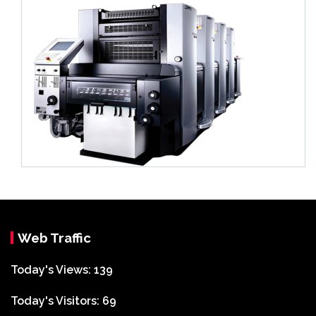
Web Traffic
Today's Views:
139
Today's Visitors:
69