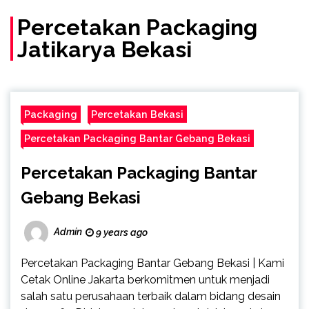
(Call/WA)
Percetakan Packaging
Jatikarya Bekasi
Packaging
Percetakan Bekasi
Percetakan Packaging Bantar Gebang Bekasi
Percetakan Packaging Bantar
Gebang Bekasi
Admin
9 years ago
Percetakan Packaging Bantar Gebang Bekasi | Kami
Cetak Online Jakarta berkomitmen untuk menjadi
salah satu perusahaan terbaik dalam bidang desain