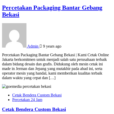
Percetakan Packaging Bantar Gebang
Bekasi
Admin
9 years ago
Percetakan Packaging Bantar Gebang Bekasi | Kami Cetak Online
Jakarta berkomitmen untuk menjadi salah satu perusahaan terbaik
dalam bidang desain dan grafis. Didukung oleh mesin cetak ini
made in Jerman dan Jepang yang mutakhir pada abad ini, serta
operator mesin yang handal, kami memberikan kualitas terbaik
dalam waktu yang cepat dan […]
Cetak Bendera Custom Bekasi
Percetakan 24 Jam
Cetak Bendera Custom Bekasi