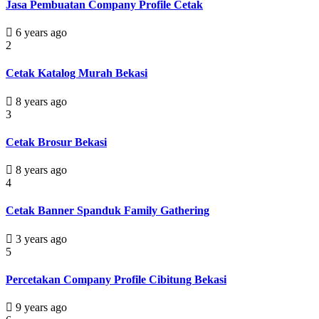
Jasa Pembuatan Company Profile Cetak
6 years ago
2
Cetak Katalog Murah Bekasi
8 years ago
3
Cetak Brosur Bekasi
8 years ago
4
Cetak Banner Spanduk Family Gathering
3 years ago
5
Percetakan Company Profile Cibitung Bekasi
9 years ago