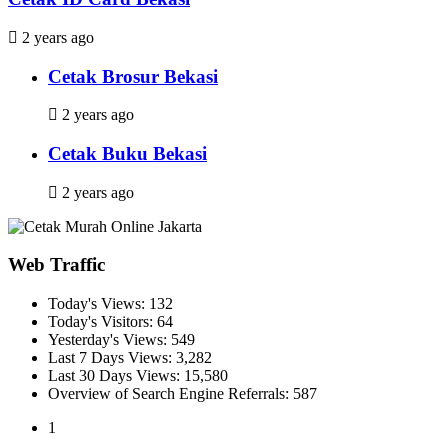
2 years ago
Cetak Brosur Bekasi
2 years ago
Cetak Buku Bekasi
2 years ago
Web Traffic
Today's Views:
132
Today's Visitors:
64
Yesterday's Views:
549
Last 7 Days Views:
3,282
Last 30 Days Views:
15,580
Overview of Search Engine Referrals:
587
1