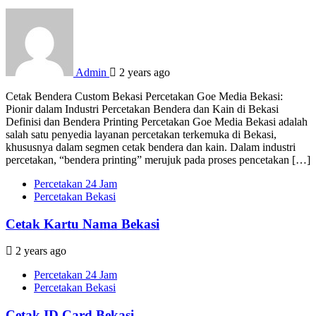
Admin
2 years ago
Cetak Bendera Custom Bekasi Percetakan Goe Media Bekasi:
Pionir dalam Industri Percetakan Bendera dan Kain di Bekasi
Definisi dan Bendera Printing Percetakan Goe Media Bekasi adalah
salah satu penyedia layanan percetakan terkemuka di Bekasi,
khususnya dalam segmen cetak bendera dan kain. Dalam industri
percetakan, “bendera printing” merujuk pada proses pencetakan […]
Percetakan 24 Jam
Percetakan Bekasi
Cetak Kartu Nama Bekasi
2 years ago
Percetakan 24 Jam
Percetakan Bekasi
Cetak ID Card Bekasi