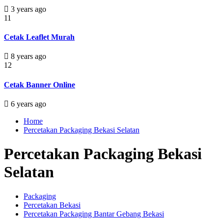
3 years ago
11
Cetak Leaflet Murah
8 years ago
12
Cetak Banner Online
6 years ago
Home
Percetakan Packaging Bekasi Selatan
Percetakan Packaging Bekasi
Selatan
Packaging
Percetakan Bekasi
Percetakan Packaging Bantar Gebang Bekasi