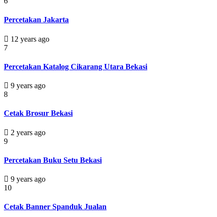
6
Percetakan Jakarta
12 years ago
7
Percetakan Katalog Cikarang Utara Bekasi
9 years ago
8
Cetak Brosur Bekasi
2 years ago
9
Percetakan Buku Setu Bekasi
9 years ago
10
Cetak Banner Spanduk Jualan