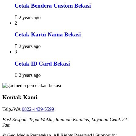
Cetak Bendera Custom Bekasi
2 years ago
2
Cetak Kartu Nama Bekasi
2 years ago
3
Cetak ID Card Bekasi
2 years ago
Kontak Kami
Telp./WA
0822-4439-5599
Fast Respon, Tepat Waktu, Jaminan Kualitas, Layanan Cetak 24
Jam
© Geo Media Percetakan. All Rights Reserved | Support by