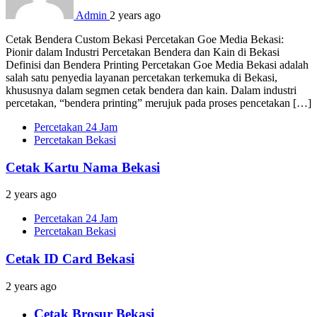
Admin
2 years ago
Cetak Bendera Custom Bekasi Percetakan Goe Media Bekasi:
Pionir dalam Industri Percetakan Bendera dan Kain di Bekasi
Definisi dan Bendera Printing Percetakan Goe Media Bekasi adalah
salah satu penyedia layanan percetakan terkemuka di Bekasi,
khususnya dalam segmen cetak bendera dan kain. Dalam industri
percetakan, “bendera printing” merujuk pada proses pencetakan […]
Percetakan 24 Jam
Percetakan Bekasi
Cetak Kartu Nama Bekasi
2 years ago
Percetakan 24 Jam
Percetakan Bekasi
Cetak ID Card Bekasi
2 years ago
Cetak Brosur Bekasi