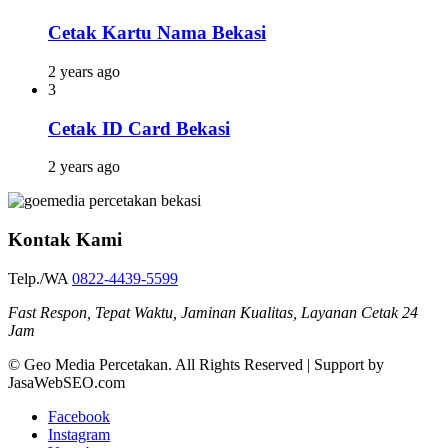
Cetak Kartu Nama Bekasi
2 years ago
3
Cetak ID Card Bekasi
2 years ago
Kontak Kami
Telp./WA
0822-4439-5599
Fast Respon, Tepat Waktu, Jaminan Kualitas, Layanan Cetak 24
Jam
© Geo Media Percetakan. All Rights Reserved | Support by
JasaWebSEO.com
Facebook
Instagram