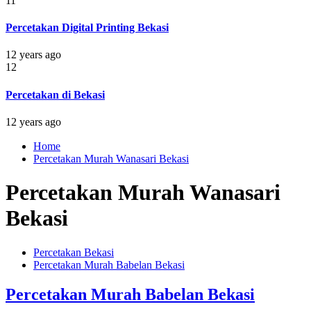
11
Percetakan Digital Printing Bekasi
12 years ago
12
Percetakan di Bekasi
12 years ago
Home
Percetakan Murah Wanasari Bekasi
Percetakan Murah Wanasari
Bekasi
Percetakan Bekasi
Percetakan Murah Babelan Bekasi
Percetakan Murah Babelan Bekasi