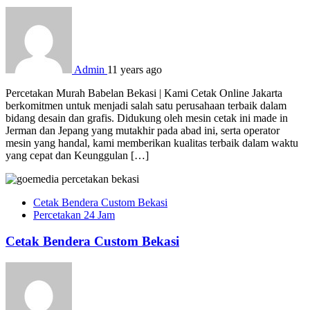
Admin
11 years ago
Percetakan Murah Babelan Bekasi | Kami Cetak Online Jakarta
berkomitmen untuk menjadi salah satu perusahaan terbaik dalam
bidang desain dan grafis. Didukung oleh mesin cetak ini made in
Jerman dan Jepang yang mutakhir pada abad ini, serta operator
mesin yang handal, kami memberikan kualitas terbaik dalam waktu
yang cepat dan Keunggulan […]
Cetak Bendera Custom Bekasi
Percetakan 24 Jam
Cetak Bendera Custom Bekasi