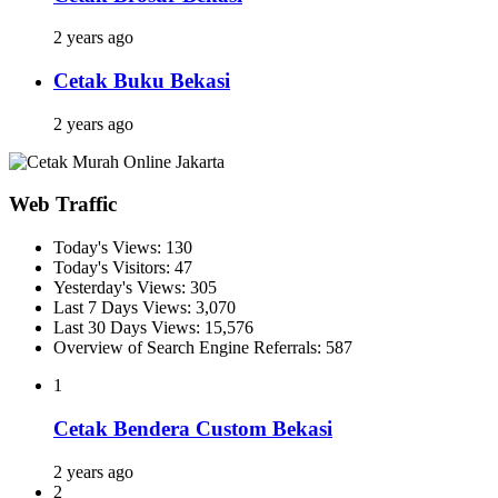
2 years ago
Cetak Buku Bekasi
2 years ago
Web Traffic
Today's Views:
130
Today's Visitors:
47
Yesterday's Views:
305
Last 7 Days Views:
3,070
Last 30 Days Views:
15,576
Overview of Search Engine Referrals:
587
1
Cetak Bendera Custom Bekasi
2 years ago
2