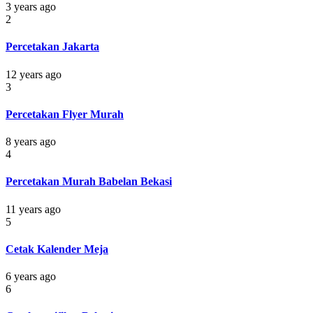
3 years ago
2
Percetakan Jakarta
12 years ago
3
Percetakan Flyer Murah
8 years ago
4
Percetakan Murah Babelan Bekasi
11 years ago
5
Cetak Kalender Meja
6 years ago
6