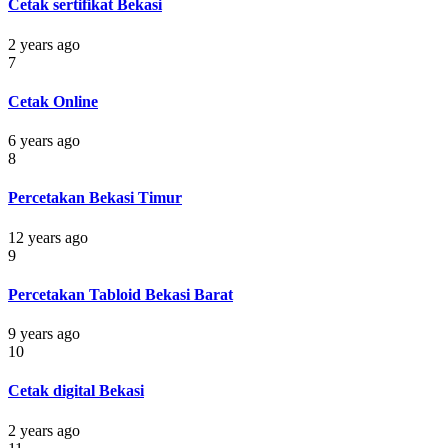
Cetak sertifikat Bekasi
2 years ago
7
Cetak Online
6 years ago
8
Percetakan Bekasi Timur
12 years ago
9
Percetakan Tabloid Bekasi Barat
9 years ago
10
Cetak digital Bekasi
2 years ago