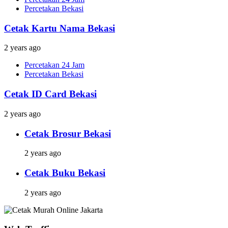
Percetakan Bekasi
Cetak Kartu Nama Bekasi
2 years ago
Percetakan 24 Jam
Percetakan Bekasi
Cetak ID Card Bekasi
2 years ago
Cetak Brosur Bekasi
2 years ago
Cetak Buku Bekasi
2 years ago