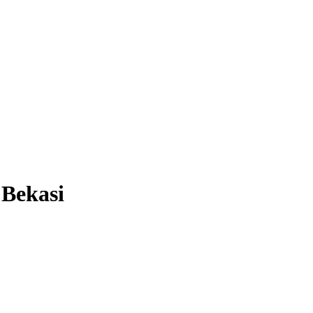
Bekasi