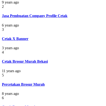
9 years ago
2
Jasa Pembuatan Company Profile Cetak
6 years ago
3
Cetak X Banner
3 years ago
4
Cetak Brosur Murah Bekasi
11 years ago
5
Percetakan Brosur Murah
8 years ago
6