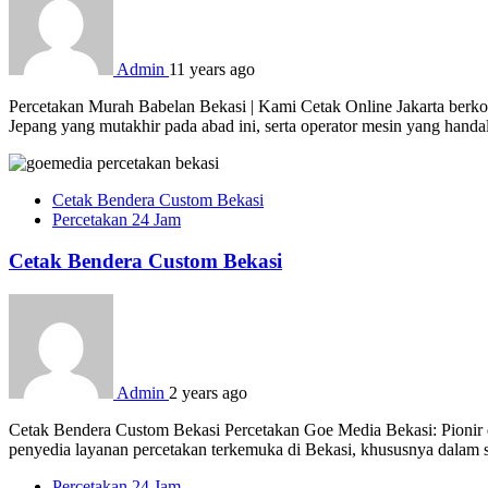
Admin
11 years ago
Percetakan Murah Babelan Bekasi | Kami Cetak Online Jakarta berkom
Jepang yang mutakhir pada abad ini, serta operator mesin yang hand
Cetak Bendera Custom Bekasi
Percetakan 24 Jam
Cetak Bendera Custom Bekasi
Admin
2 years ago
Cetak Bendera Custom Bekasi Percetakan Goe Media Bekasi: Pionir d
penyedia layanan percetakan terkemuka di Bekasi, khususnya dalam s
Percetakan 24 Jam