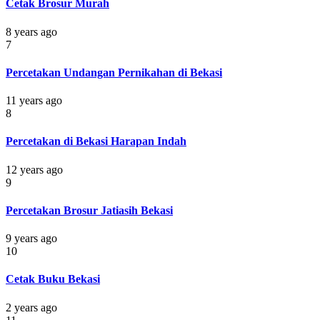
Cetak Brosur Murah
8 years ago
7
Percetakan Undangan Pernikahan di Bekasi
11 years ago
8
Percetakan di Bekasi Harapan Indah
12 years ago
9
Percetakan Brosur Jatiasih Bekasi
9 years ago
10
Cetak Buku Bekasi
2 years ago