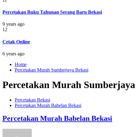
11
Percetakan Buku Tahunan Serang Baru Bekasi
9 years ago
12
Cetak Online
6 years ago
Home
Percetakan Murah Sumberjaya Bekasi
Percetakan Murah Sumberjaya 
Percetakan Bekasi
Percetakan Murah Babelan Bekasi
Percetakan Murah Babelan Bekasi