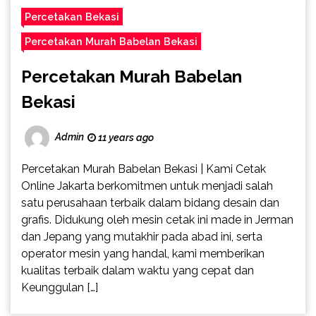
Percetakan Bekasi
Percetakan Murah Babelan Bekasi
Percetakan Murah Babelan
Bekasi
Admin
11 years ago
Percetakan Murah Babelan Bekasi | Kami Cetak
Online Jakarta berkomitmen untuk menjadi salah
satu perusahaan terbaik dalam bidang desain dan
grafis. Didukung oleh mesin cetak ini made in Jerman
dan Jepang yang mutakhir pada abad ini, serta
operator mesin yang handal, kami memberikan
kualitas terbaik dalam waktu yang cepat dan
Keunggulan […]