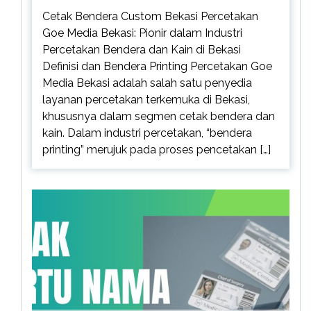
Cetak Bendera Custom Bekasi Percetakan
Goe Media Bekasi: Pionir dalam Industri
Percetakan Bendera dan Kain di Bekasi
Definisi dan Bendera Printing Percetakan Goe
Media Bekasi adalah salah satu penyedia
layanan percetakan terkemuka di Bekasi,
khususnya dalam segmen cetak bendera dan
kain. Dalam industri percetakan, “bendera
printing” merujuk pada proses pencetakan […]