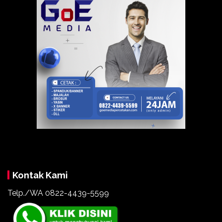
Kontak Kami
Telp./WA
0822-4439-5599