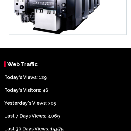
Web Traffic
Today's Views:
129
Today's Visitors:
46
Yesterday's Views:
305
Last 7 Days Views:
3,069
Last 30 Days Views:
15,575