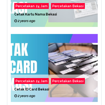
Percetakan 24 Jam
Percetakan Bekasi
Cetak Kartu Nama Bekasi
2 years ago
Percetakan 24 Jam
Percetakan Bekasi
Cetak ID Card Bekasi
2 years ago