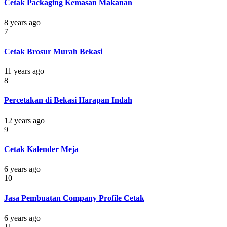
Cetak Packaging Kemasan Makanan
8 years ago
7
Cetak Brosur Murah Bekasi
11 years ago
8
Percetakan di Bekasi Harapan Indah
12 years ago
9
Cetak Kalender Meja
6 years ago
10
Jasa Pembuatan Company Profile Cetak
6 years ago