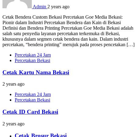
Admin
2 years ago
Cetak Bendera Custom Bekasi Percetakan Goe Media Bekasi:
Pionir dalam Industri Percetakan Bendera dan Kain di Bekasi
Definisi dan Bendera Printing Percetakan Goe Media Bekasi adalah
salah satu penyedia layanan percetakan terkemuka di Bekasi,
khususnya dalam segmen cetak bendera dan kain. Dalam industri
percetakan, “bendera printing” merujuk pada proses pencetakan […]
Percetakan 24 Jam
Percetakan Bekasi
Cetak Kartu Nama Bekasi
2 years ago
Percetakan 24 Jam
Percetakan Bekasi
Cetak ID Card Bekasi
2 years ago
Cetak Brosur Bekasi