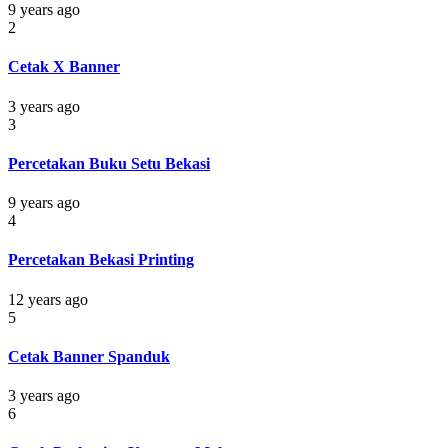
9 years ago
2
Cetak X Banner
3 years ago
3
Percetakan Buku Setu Bekasi
9 years ago
4
Percetakan Bekasi Printing
12 years ago
5
Cetak Banner Spanduk
3 years ago
6