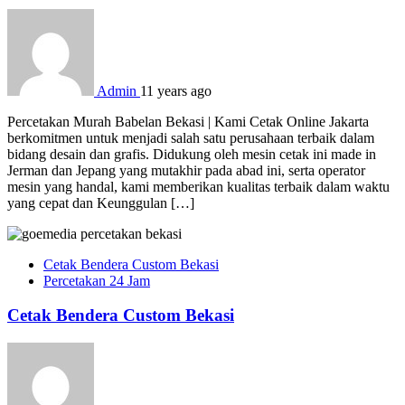
Admin
11 years ago
Percetakan Murah Babelan Bekasi | Kami Cetak Online Jakarta
berkomitmen untuk menjadi salah satu perusahaan terbaik dalam
bidang desain dan grafis. Didukung oleh mesin cetak ini made in
Jerman dan Jepang yang mutakhir pada abad ini, serta operator
mesin yang handal, kami memberikan kualitas terbaik dalam waktu
yang cepat dan Keunggulan […]
Cetak Bendera Custom Bekasi
Percetakan 24 Jam
Cetak Bendera Custom Bekasi