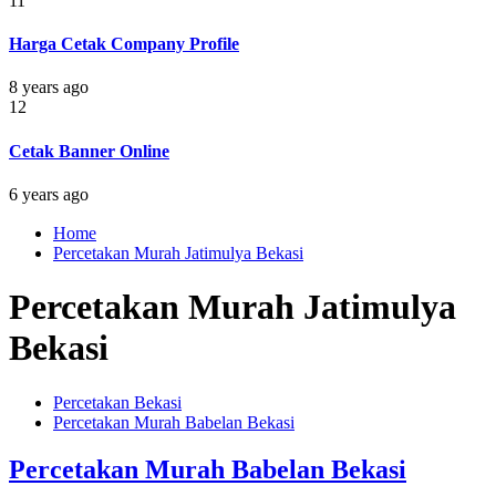
11
Harga Cetak Company Profile
8 years ago
12
Cetak Banner Online
6 years ago
Home
Percetakan Murah Jatimulya Bekasi
Percetakan Murah Jatimulya
Bekasi
Percetakan Bekasi
Percetakan Murah Babelan Bekasi
Percetakan Murah Babelan Bekasi