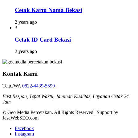
Cetak Kartu Nama Bekasi
2 years ago
3
Cetak ID Card Bekasi
2 years ago
Kontak Kami
Telp./WA
0822-4439-5599
Fast Respon, Tepat Waktu, Jaminan Kualitas, Layanan Cetak 24
Jam
© Geo Media Percetakan. All Rights Reserved | Support by
JasaWebSEO.com
Facebook
Instagram