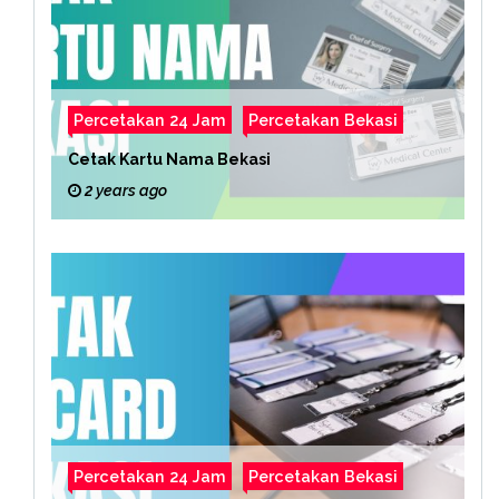
Percetakan 24 Jam
Percetakan Bekasi
Cetak Kartu Nama Bekasi
2 years ago
Percetakan 24 Jam
Percetakan Bekasi