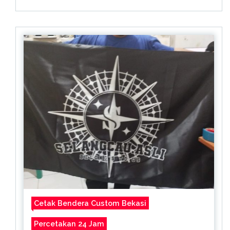
Cetak Bendera Custom Bekasi
Percetakan 24 Jam