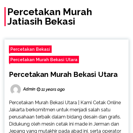
(Call/WA)
Percetakan Murah
Jatiasih Bekasi
Percetakan Bekasi
Percetakan Murah Bekasi Utara
Percetakan Murah Bekasi Utara
Admin
11 years ago
Percetakan Murah Bekasi Utara | Kami Cetak Online
Jakarta berkomitmen untuk menjadi salah satu
perusahaan terbaik dalam bidang desain dan grafis.
Didukung oleh mesin cetak ini made in Jerman dan
Jepang yang mutakhir pada abad ini, serta operator