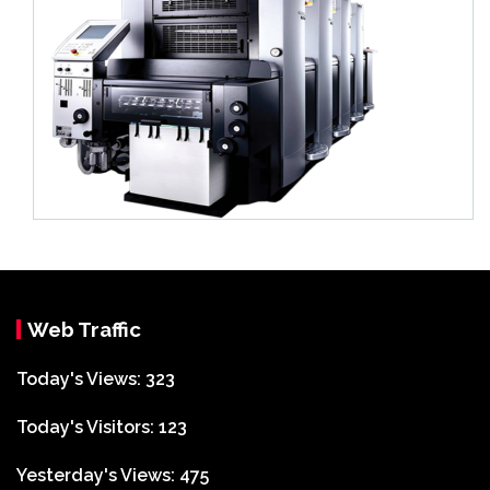
Web Traffic
Today's Views:
323
Today's Visitors:
123
Yesterday's Views:
475