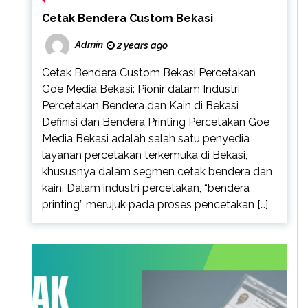
Cetak Bendera Custom Bekasi
Admin
2 years ago
Cetak Bendera Custom Bekasi Percetakan
Goe Media Bekasi: Pionir dalam Industri
Percetakan Bendera dan Kain di Bekasi
Definisi dan Bendera Printing Percetakan Goe
Media Bekasi adalah salah satu penyedia
layanan percetakan terkemuka di Bekasi,
khususnya dalam segmen cetak bendera dan
kain. Dalam industri percetakan, “bendera
printing” merujuk pada proses pencetakan […]