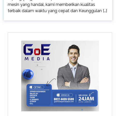
mesin yang handal, kami memberikan kualitas
terbaik dalam waktu yang cepat dan Keunggulan […]