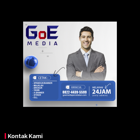
Kontak Kami