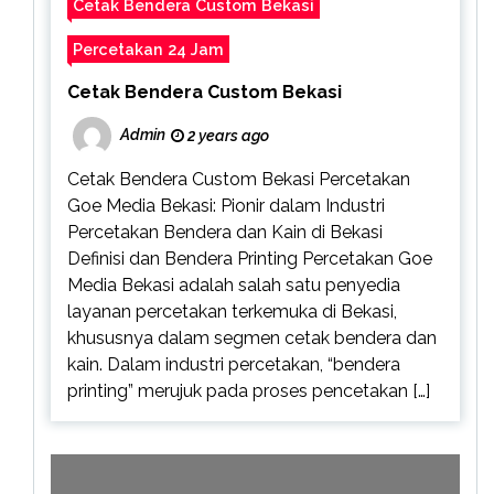
Cetak Bendera Custom Bekasi
Percetakan 24 Jam
Cetak Bendera Custom Bekasi
Admin
2 years ago
Cetak Bendera Custom Bekasi Percetakan
Goe Media Bekasi: Pionir dalam Industri
Percetakan Bendera dan Kain di Bekasi
Definisi dan Bendera Printing Percetakan Goe
Media Bekasi adalah salah satu penyedia
layanan percetakan terkemuka di Bekasi,
khususnya dalam segmen cetak bendera dan
kain. Dalam industri percetakan, “bendera
printing” merujuk pada proses pencetakan […]