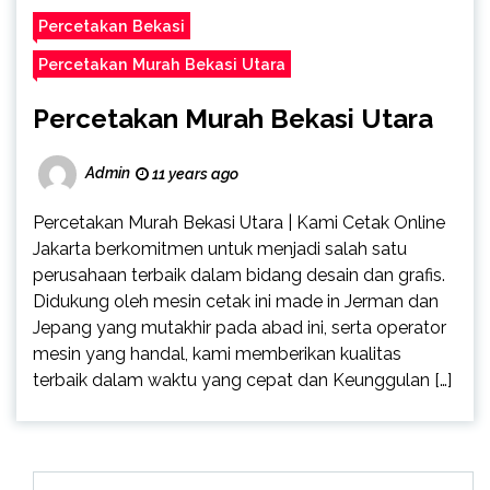
Percetakan Bekasi
Percetakan Murah Bekasi Utara
Percetakan Murah Bekasi Utara
Admin
11 years ago
Percetakan Murah Bekasi Utara | Kami Cetak Online
Jakarta berkomitmen untuk menjadi salah satu
perusahaan terbaik dalam bidang desain dan grafis.
Didukung oleh mesin cetak ini made in Jerman dan
Jepang yang mutakhir pada abad ini, serta operator
mesin yang handal, kami memberikan kualitas
terbaik dalam waktu yang cepat dan Keunggulan […]