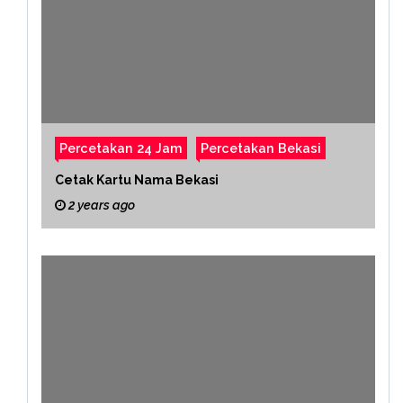
Percetakan 24 Jam
Percetakan Bekasi
Cetak Kartu Nama Bekasi
2 years ago