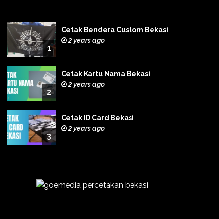
Cetak Bendera Custom Bekasi
2 years ago
1
Cetak Kartu Nama Bekasi
2 years ago
2
Cetak ID Card Bekasi
2 years ago
3