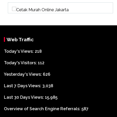
Web Traffic
Today's Views:
218
Today's Visitors:
112
Yesterday's Views:
626
Last 7 Days Views:
3,038
Last 30 Days Views:
15,985
Overview of Search Engine Referrals:
587