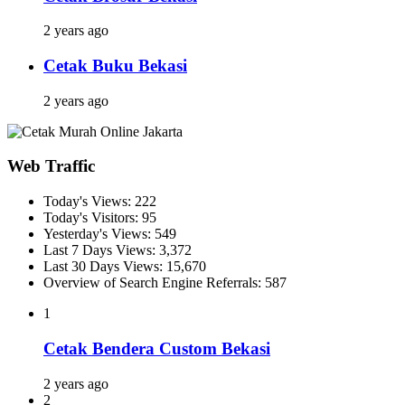
2 years ago
Cetak Buku Bekasi
2 years ago
Web Traffic
Today's Views:
222
Today's Visitors:
95
Yesterday's Views:
549
Last 7 Days Views:
3,372
Last 30 Days Views:
15,670
Overview of Search Engine Referrals:
587
1
Cetak Bendera Custom Bekasi
2 years ago
2