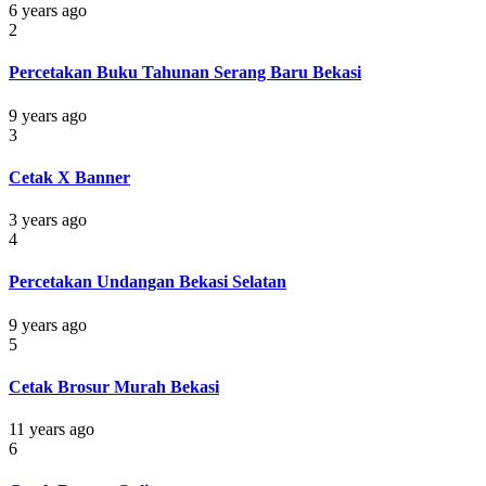
6 years ago
2
Percetakan Buku Tahunan Serang Baru Bekasi
9 years ago
3
Cetak X Banner
3 years ago
4
Percetakan Undangan Bekasi Selatan
9 years ago
5
Cetak Brosur Murah Bekasi
11 years ago
6