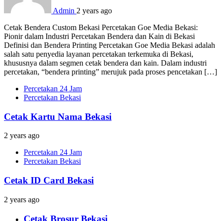
Admin
2 years ago
Cetak Bendera Custom Bekasi Percetakan Goe Media Bekasi:
Pionir dalam Industri Percetakan Bendera dan Kain di Bekasi
Definisi dan Bendera Printing Percetakan Goe Media Bekasi adalah
salah satu penyedia layanan percetakan terkemuka di Bekasi,
khususnya dalam segmen cetak bendera dan kain. Dalam industri
percetakan, “bendera printing” merujuk pada proses pencetakan […]
Percetakan 24 Jam
Percetakan Bekasi
Cetak Kartu Nama Bekasi
2 years ago
Percetakan 24 Jam
Percetakan Bekasi
Cetak ID Card Bekasi
2 years ago
Cetak Brosur Bekasi