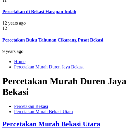
11
Percetakan di Bekasi Harapan Indah
12 years ago
12
Percetakan Buku Tahunan Cikarang Pusat Bekasi
9 years ago
Home
Percetakan Murah Duren Jaya Bekasi
Percetakan Murah Duren Jaya
Bekasi
Percetakan Bekasi
Percetakan Murah Bekasi Utara
Percetakan Murah Bekasi Utara