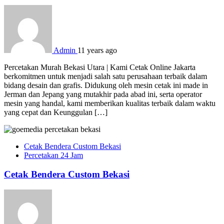
Admin
11 years ago
Percetakan Murah Bekasi Utara | Kami Cetak Online Jakarta
berkomitmen untuk menjadi salah satu perusahaan terbaik dalam
bidang desain dan grafis. Didukung oleh mesin cetak ini made in
Jerman dan Jepang yang mutakhir pada abad ini, serta operator
mesin yang handal, kami memberikan kualitas terbaik dalam waktu
yang cepat dan Keunggulan […]
Cetak Bendera Custom Bekasi
Percetakan 24 Jam
Cetak Bendera Custom Bekasi