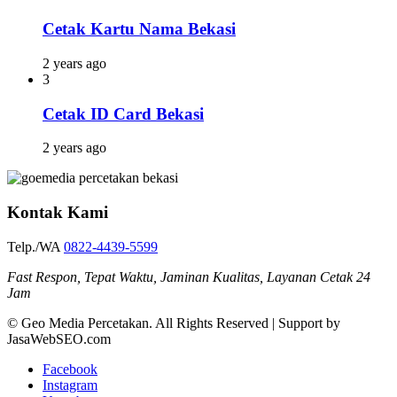
Cetak Kartu Nama Bekasi
2 years ago
3
Cetak ID Card Bekasi
2 years ago
Kontak Kami
Telp./WA
0822-4439-5599
Fast Respon, Tepat Waktu, Jaminan Kualitas, Layanan Cetak 24
Jam
© Geo Media Percetakan. All Rights Reserved | Support by
JasaWebSEO.com
Facebook
Instagram