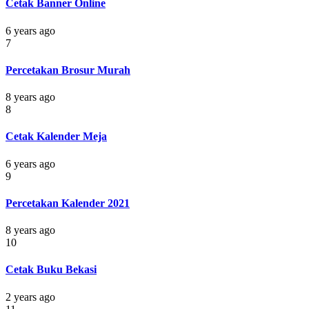
Cetak Banner Online
6 years ago
7
Percetakan Brosur Murah
8 years ago
8
Cetak Kalender Meja
6 years ago
9
Percetakan Kalender 2021
8 years ago
10
Cetak Buku Bekasi
2 years ago