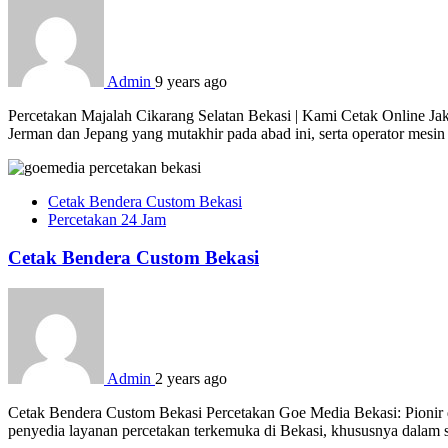
Admin
9 years ago
Percetakan Majalah Cikarang Selatan Bekasi | Kami Cetak Online Jaka
Jerman dan Jepang yang mutakhir pada abad ini, serta operator mesi
Cetak Bendera Custom Bekasi
Percetakan 24 Jam
Cetak Bendera Custom Bekasi
Admin
2 years ago
Cetak Bendera Custom Bekasi Percetakan Goe Media Bekasi: Pionir d
penyedia layanan percetakan terkemuka di Bekasi, khususnya dalam s