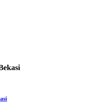
Bekasi
asi