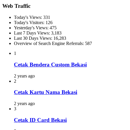
Web Traffic
Today's Views:
331
Today's Visitors:
126
Yesterday's Views:
475
Last 7 Days Views:
3,183
Last 30 Days Views:
16,283
Overview of Search Engine Referrals:
587
1
Cetak Bendera Custom Bekasi
2 years ago
2
Cetak Kartu Nama Bekasi
2 years ago
3
Cetak ID Card Bekasi