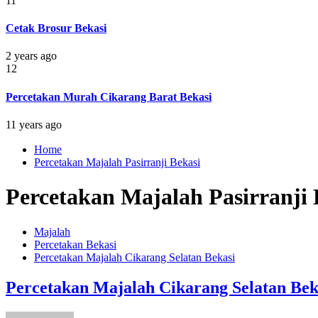
11
Cetak Brosur Bekasi
2 years ago
12
Percetakan Murah Cikarang Barat Bekasi
11 years ago
Home
Percetakan Majalah Pasirranji Bekasi
Percetakan Majalah Pasirranji 
Majalah
Percetakan Bekasi
Percetakan Majalah Cikarang Selatan Bekasi
Percetakan Majalah Cikarang Selatan Bek