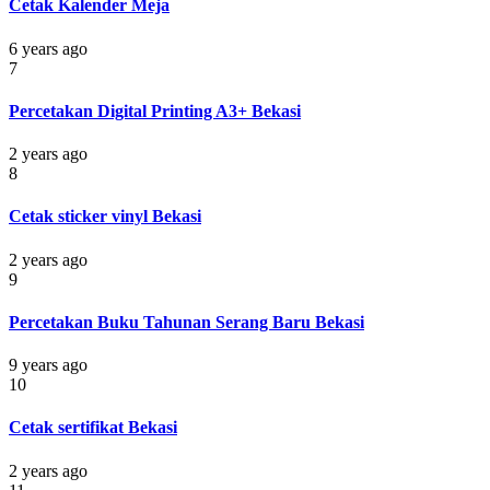
Cetak Kalender Meja
6 years ago
7
Percetakan Digital Printing A3+ Bekasi
2 years ago
8
Cetak sticker vinyl Bekasi
2 years ago
9
Percetakan Buku Tahunan Serang Baru Bekasi
9 years ago
10
Cetak sertifikat Bekasi
2 years ago