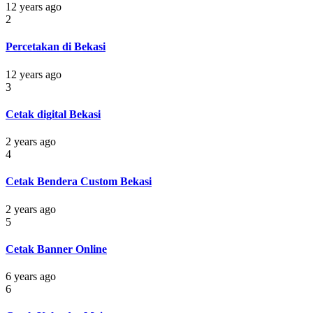
12 years ago
2
Percetakan di Bekasi
12 years ago
3
Cetak digital Bekasi
2 years ago
4
Cetak Bendera Custom Bekasi
2 years ago
5
Cetak Banner Online
6 years ago
6