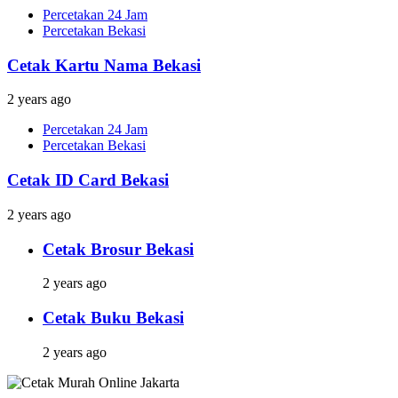
Percetakan 24 Jam
Percetakan Bekasi
Cetak Kartu Nama Bekasi
2 years ago
Percetakan 24 Jam
Percetakan Bekasi
Cetak ID Card Bekasi
2 years ago
Cetak Brosur Bekasi
2 years ago
Cetak Buku Bekasi
2 years ago