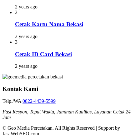
2 years ago
2
Cetak Kartu Nama Bekasi
2 years ago
3
Cetak ID Card Bekasi
2 years ago
Kontak Kami
Telp./WA
0822-4439-5599
Fast Respon, Tepat Waktu, Jaminan Kualitas, Layanan Cetak 24
Jam
© Geo Media Percetakan. All Rights Reserved | Support by
JasaWebSEO.com