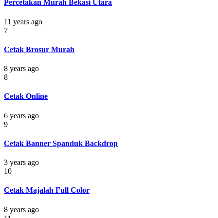
Percetakan Murah Bekasi Utara
11 years ago
7
Cetak Brosur Murah
8 years ago
8
Cetak Online
6 years ago
9
Cetak Banner Spanduk Backdrop
3 years ago
10
Cetak Majalah Full Color
8 years ago