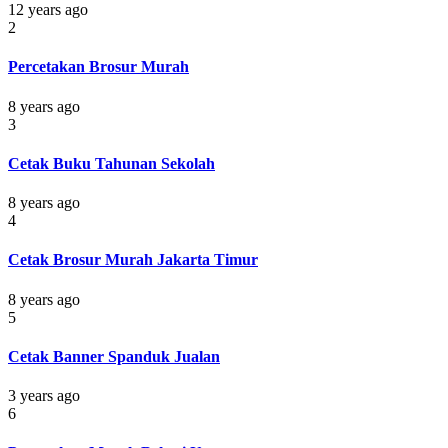
12 years ago
2
Percetakan Brosur Murah
8 years ago
3
Cetak Buku Tahunan Sekolah
8 years ago
4
Cetak Brosur Murah Jakarta Timur
8 years ago
5
Cetak Banner Spanduk Jualan
3 years ago
6