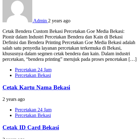
Admin
2 years ago
Cetak Bendera Custom Bekasi Percetakan Goe Media Bekasi:
Pionir dalam Industri Percetakan Bendera dan Kain di Bekasi
Definisi dan Bendera Printing Percetakan Goe Media Bekasi adalah
salah satu penyedia layanan percetakan terkemuka di Bekasi,
khususnya dalam segmen cetak bendera dan kain. Dalam industri
percetakan, “bendera printing” merujuk pada proses pencetakan […]
Percetakan 24 Jam
Percetakan Bekasi
Cetak Kartu Nama Bekasi
2 years ago
Percetakan 24 Jam
Percetakan Bekasi
Cetak ID Card Bekasi