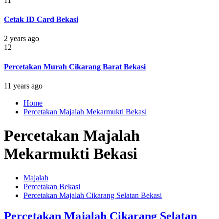
11
Cetak ID Card Bekasi
2 years ago
12
Percetakan Murah Cikarang Barat Bekasi
11 years ago
Home
Percetakan Majalah Mekarmukti Bekasi
Percetakan Majalah
Mekarmukti Bekasi
Majalah
Percetakan Bekasi
Percetakan Majalah Cikarang Selatan Bekasi
Percetakan Majalah Cikarang Selatan