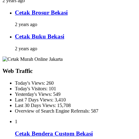
2 years ago
Cetak Brosur Bekasi
2 years ago
Cetak Buku Bekasi
2 years ago
Web Traffic
Today's Views:
260
Today's Visitors:
101
Yesterday's Views:
549
Last 7 Days Views:
3,410
Last 30 Days Views:
15,708
Overview of Search Engine Referrals:
587
1
Cetak Bendera Custom Bekasi