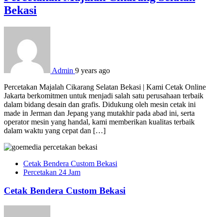
Bekasi
Admin
9 years ago
Percetakan Majalah Cikarang Selatan Bekasi | Kami Cetak Online
Jakarta berkomitmen untuk menjadi salah satu perusahaan terbaik
dalam bidang desain dan grafis. Didukung oleh mesin cetak ini
made in Jerman dan Jepang yang mutakhir pada abad ini, serta
operator mesin yang handal, kami memberikan kualitas terbaik
dalam waktu yang cepat dan […]
Cetak Bendera Custom Bekasi
Percetakan 24 Jam
Cetak Bendera Custom Bekasi