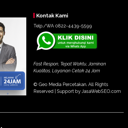
Kontak Kami
Telp./WA
0822-4439-5599
Fast Respon, Tepat Waktu, Jaminan
Kualitas, Layanan Cetak 24 Jam
© Geo Media Percetakan. All Rights
Reserved | Support by JasaWebSEO.com