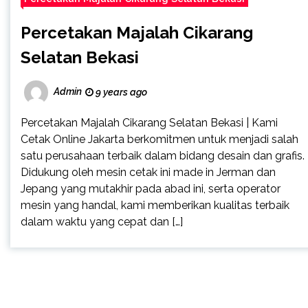
Percetakan Majalah Cikarang
Selatan Bekasi
Admin
9 years ago
Percetakan Majalah Cikarang Selatan Bekasi | Kami
Cetak Online Jakarta berkomitmen untuk menjadi salah
satu perusahaan terbaik dalam bidang desain dan grafis.
Didukung oleh mesin cetak ini made in Jerman dan
Jepang yang mutakhir pada abad ini, serta operator
mesin yang handal, kami memberikan kualitas terbaik
dalam waktu yang cepat dan […]