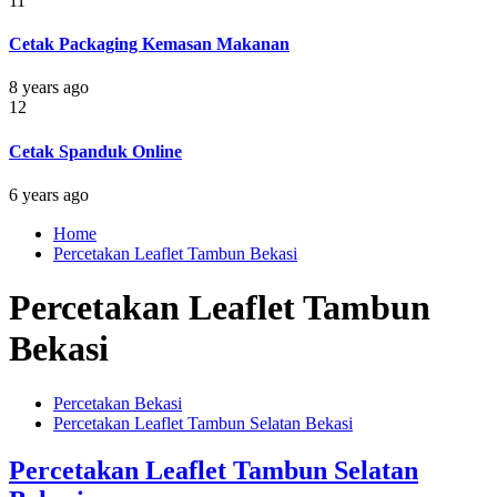
11
Cetak Packaging Kemasan Makanan
8 years ago
12
Cetak Spanduk Online
6 years ago
Home
Percetakan Leaflet Tambun Bekasi
Percetakan Leaflet Tambun
Bekasi
Percetakan Bekasi
Percetakan Leaflet Tambun Selatan Bekasi
Percetakan Leaflet Tambun Selatan