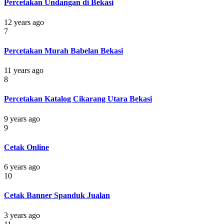
Percetakan Undangan di Bekasi
12 years ago
7
Percetakan Murah Babelan Bekasi
11 years ago
8
Percetakan Katalog Cikarang Utara Bekasi
9 years ago
9
Cetak Online
6 years ago
10
Cetak Banner Spanduk Jualan
3 years ago