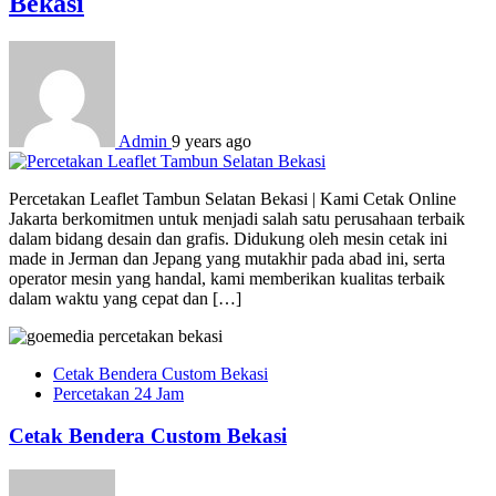
Bekasi
Admin
9 years ago
Percetakan Leaflet Tambun Selatan Bekasi | Kami Cetak Online
Jakarta berkomitmen untuk menjadi salah satu perusahaan terbaik
dalam bidang desain dan grafis. Didukung oleh mesin cetak ini
made in Jerman dan Jepang yang mutakhir pada abad ini, serta
operator mesin yang handal, kami memberikan kualitas terbaik
dalam waktu yang cepat dan […]
Cetak Bendera Custom Bekasi
Percetakan 24 Jam
Cetak Bendera Custom Bekasi