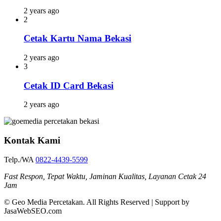
2 years ago
2
Cetak Kartu Nama Bekasi
2 years ago
3
Cetak ID Card Bekasi
2 years ago
Kontak Kami
Telp./WA
0822-4439-5599
Fast Respon, Tepat Waktu, Jaminan Kualitas, Layanan Cetak 24
Jam
© Geo Media Percetakan. All Rights Reserved | Support by
JasaWebSEO.com