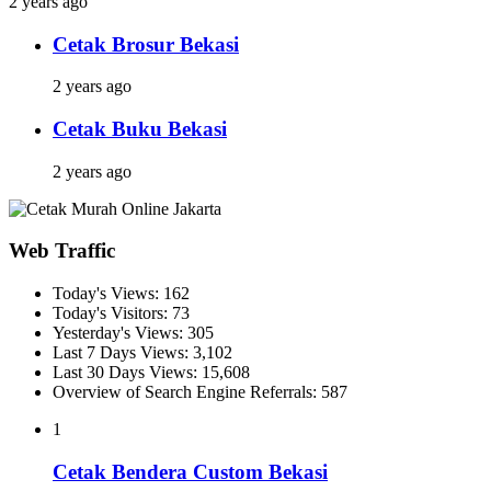
2 years ago
Cetak Brosur Bekasi
2 years ago
Cetak Buku Bekasi
2 years ago
Web Traffic
Today's Views:
162
Today's Visitors:
73
Yesterday's Views:
305
Last 7 Days Views:
3,102
Last 30 Days Views:
15,608
Overview of Search Engine Referrals:
587
1
Cetak Bendera Custom Bekasi