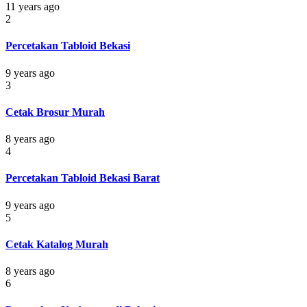
11 years ago
2
Percetakan Tabloid Bekasi
9 years ago
3
Cetak Brosur Murah
8 years ago
4
Percetakan Tabloid Bekasi Barat
9 years ago
5
Cetak Katalog Murah
8 years ago
6