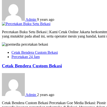
Admin
9 years ago
Percetakan Buku Setu Bekasi | Kami Cetak Online Jakarta berkomitme
yang mutakhir pada abad ini, serta operator mesin yang handal, kam
Cetak Bendera Custom Bekasi
Percetakan 24 Jam
Cetak Bendera Custom Bekasi
Admin
2 years ago
Cetak Bendera Custom Bekasi Percetakan Goe Media Bekasi: Pionir d