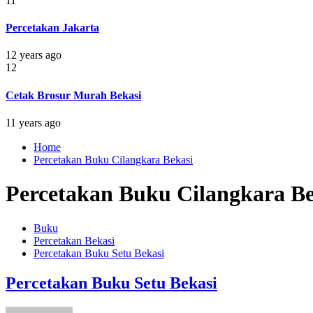
11
Percetakan Jakarta
12 years ago
12
Cetak Brosur Murah Bekasi
11 years ago
Home
Percetakan Buku Cilangkara Bekasi
Percetakan Buku Cilangkara Be
Buku
Percetakan Bekasi
Percetakan Buku Setu Bekasi
Percetakan Buku Setu Bekasi