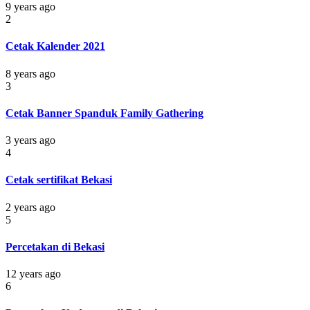
9 years ago
2
Cetak Kalender 2021
8 years ago
3
Cetak Banner Spanduk Family Gathering
3 years ago
4
Cetak sertifikat Bekasi
2 years ago
5
Percetakan di Bekasi
12 years ago
6