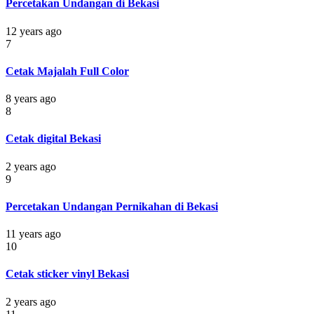
Percetakan Undangan di Bekasi
12 years ago
7
Cetak Majalah Full Color
8 years ago
8
Cetak digital Bekasi
2 years ago
9
Percetakan Undangan Pernikahan di Bekasi
11 years ago
10
Cetak sticker vinyl Bekasi
2 years ago