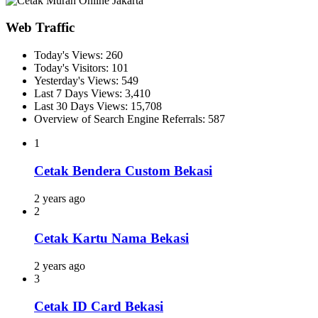
Web Traffic
Today's Views:
260
Today's Visitors:
101
Yesterday's Views:
549
Last 7 Days Views:
3,410
Last 30 Days Views:
15,708
Overview of Search Engine Referrals:
587
1
Cetak Bendera Custom Bekasi
2 years ago
2
Cetak Kartu Nama Bekasi
2 years ago
3
Cetak ID Card Bekasi