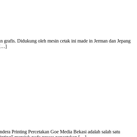
n grafis. Didukung oleh mesin cetak ini made in Jerman dan Jepang
 […]
dera Printing Percetakan Goe Media Bekasi adalah salah satu