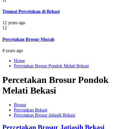
11
Tempat Percetakan di Bekasi
12 years ago
12
Percetakan Brosur Murah
8 years ago
Home
Percetakan Brosur Pondok Melati Bekasi
Percetakan Brosur Pondok
Melati Bekasi
Brosur
Percetakan Bekasi
Percetakan Brosur Jatiasih Bekasi
Percetakan Brosur Jatiasih Bekasi