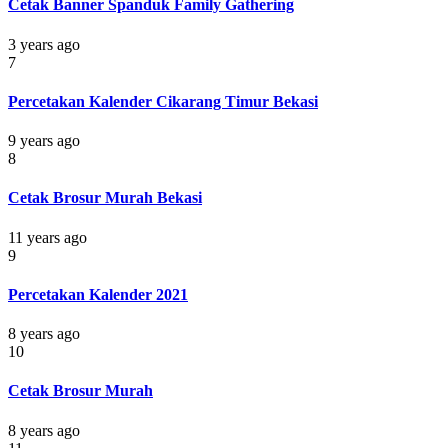
Cetak Banner Spanduk Family Gathering
3 years ago
7
Percetakan Kalender Cikarang Timur Bekasi
9 years ago
8
Cetak Brosur Murah Bekasi
11 years ago
9
Percetakan Kalender 2021
8 years ago
10
Cetak Brosur Murah
8 years ago