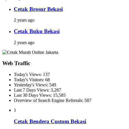
Cetak Brosur Bekasi
2 years ago
Cetak Buku Bekasi
2 years ago
Web Traffic
Today's Views:
137
Today's Visitors:
68
Yesterday's Views:
549
Last 7 Days Views:
3,287
Last 30 Days Views:
15,585
Overview of Search Engine Referrals:
587
1
Cetak Bendera Custom Bekasi