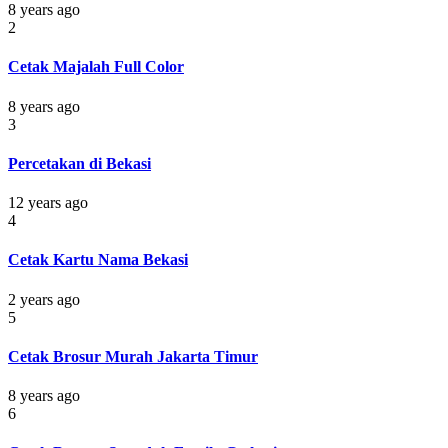
8 years ago
2
Cetak Majalah Full Color
8 years ago
3
Percetakan di Bekasi
12 years ago
4
Cetak Kartu Nama Bekasi
2 years ago
5
Cetak Brosur Murah Jakarta Timur
8 years ago
6