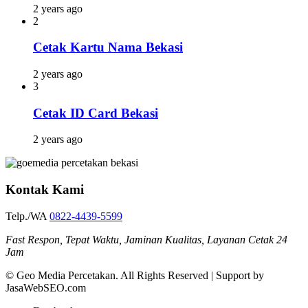
2 years ago
2
Cetak Kartu Nama Bekasi
2 years ago
3
Cetak ID Card Bekasi
2 years ago
Kontak Kami
Telp./WA
0822-4439-5599
Fast Respon, Tepat Waktu, Jaminan Kualitas, Layanan Cetak 24
Jam
© Geo Media Percetakan. All Rights Reserved | Support by
JasaWebSEO.com