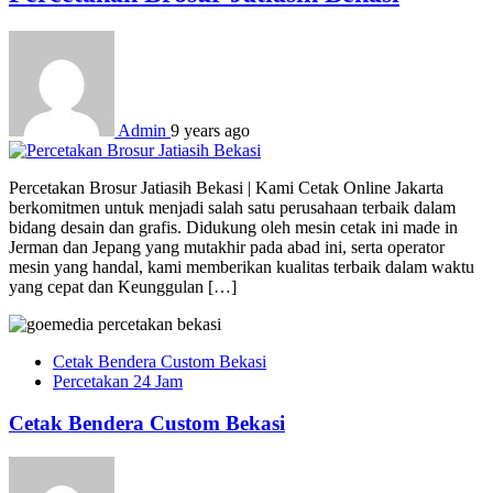
Admin
9 years ago
Percetakan Brosur Jatiasih Bekasi | Kami Cetak Online Jakarta
berkomitmen untuk menjadi salah satu perusahaan terbaik dalam
bidang desain dan grafis. Didukung oleh mesin cetak ini made in
Jerman dan Jepang yang mutakhir pada abad ini, serta operator
mesin yang handal, kami memberikan kualitas terbaik dalam waktu
yang cepat dan Keunggulan […]
Cetak Bendera Custom Bekasi
Percetakan 24 Jam
Cetak Bendera Custom Bekasi