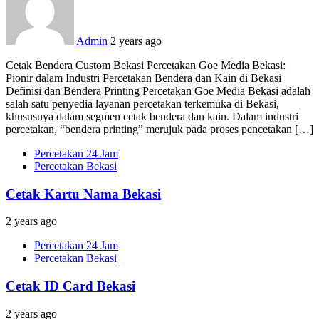
Admin
2 years ago
Cetak Bendera Custom Bekasi Percetakan Goe Media Bekasi:
Pionir dalam Industri Percetakan Bendera dan Kain di Bekasi
Definisi dan Bendera Printing Percetakan Goe Media Bekasi adalah
salah satu penyedia layanan percetakan terkemuka di Bekasi,
khususnya dalam segmen cetak bendera dan kain. Dalam industri
percetakan, “bendera printing” merujuk pada proses pencetakan […]
Percetakan 24 Jam
Percetakan Bekasi
Cetak Kartu Nama Bekasi
2 years ago
Percetakan 24 Jam
Percetakan Bekasi
Cetak ID Card Bekasi
2 years ago