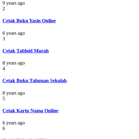
9 years ago
2
Cetak Buku Yasin Online
6 years ago
3
Cetak Tabloid Murah
8 years ago
4
Cetak Buku Tahunan Sekolah
8 years ago
5
Cetak Kartu Nama Online
6 years ago
6