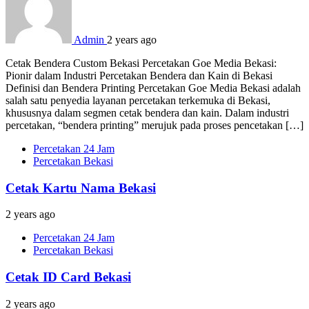
Admin
2 years ago
Cetak Bendera Custom Bekasi Percetakan Goe Media Bekasi:
Pionir dalam Industri Percetakan Bendera dan Kain di Bekasi
Definisi dan Bendera Printing Percetakan Goe Media Bekasi adalah
salah satu penyedia layanan percetakan terkemuka di Bekasi,
khususnya dalam segmen cetak bendera dan kain. Dalam industri
percetakan, “bendera printing” merujuk pada proses pencetakan […]
Percetakan 24 Jam
Percetakan Bekasi
Cetak Kartu Nama Bekasi
2 years ago
Percetakan 24 Jam
Percetakan Bekasi
Cetak ID Card Bekasi
2 years ago