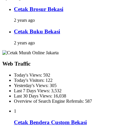
Cetak Brosur Bekasi
2 years ago
Cetak Buku Bekasi
2 years ago
Web Traffic
Today's Views:
592
Today's Visitors:
122
Yesterday's Views:
305
Last 7 Days Views:
3,532
Last 30 Days Views:
16,038
Overview of Search Engine Referrals:
587
1
Cetak Bendera Custom Bekasi