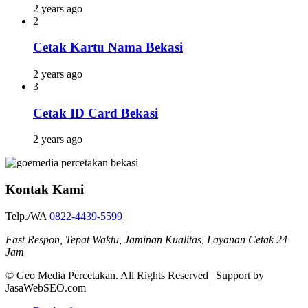
2 years ago
2
Cetak Kartu Nama Bekasi
2 years ago
3
Cetak ID Card Bekasi
2 years ago
Kontak Kami
Telp./WA
0822-4439-5599
Fast Respon, Tepat Waktu, Jaminan Kualitas, Layanan Cetak 24
Jam
© Geo Media Percetakan. All Rights Reserved | Support by
JasaWebSEO.com