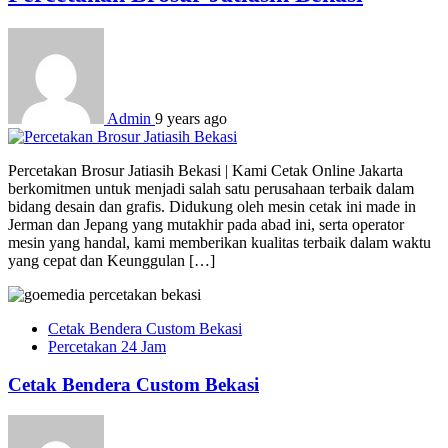
Admin
9 years ago
Percetakan Brosur Jatiasih Bekasi | Kami Cetak Online Jakarta
berkomitmen untuk menjadi salah satu perusahaan terbaik dalam
bidang desain dan grafis. Didukung oleh mesin cetak ini made in
Jerman dan Jepang yang mutakhir pada abad ini, serta operator
mesin yang handal, kami memberikan kualitas terbaik dalam waktu
yang cepat dan Keunggulan […]
Cetak Bendera Custom Bekasi
Percetakan 24 Jam
Cetak Bendera Custom Bekasi