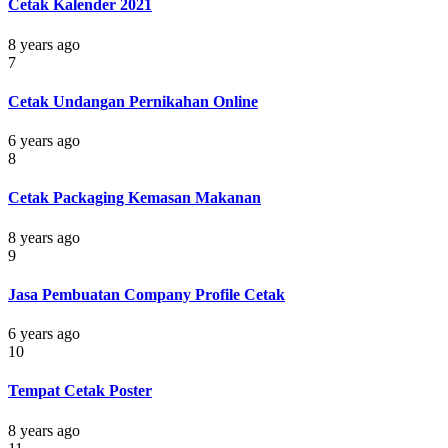
Cetak Kalender 2021
8 years ago
7
Cetak Undangan Pernikahan Online
6 years ago
8
Cetak Packaging Kemasan Makanan
8 years ago
9
Jasa Pembuatan Company Profile Cetak
6 years ago
10
Tempat Cetak Poster
8 years ago