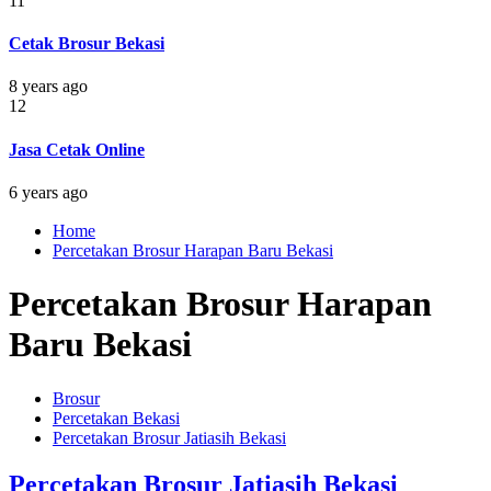
11
Cetak Brosur Bekasi
8 years ago
12
Jasa Cetak Online
6 years ago
Home
Percetakan Brosur Harapan Baru Bekasi
Percetakan Brosur Harapan
Baru Bekasi
Brosur
Percetakan Bekasi
Percetakan Brosur Jatiasih Bekasi
Percetakan Brosur Jatiasih Bekasi