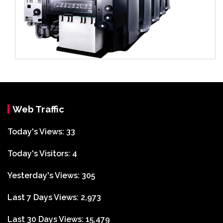
Web Traffic
Today's Views:
33
Today's Visitors:
4
Yesterday's Views:
305
Last 7 Days Views:
2,973
Last 30 Days Views:
15,479