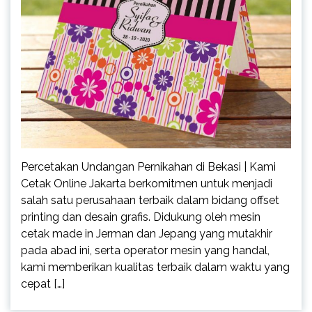
Percetakan Undangan Pernikahan di Bekasi | Kami
Cetak Online Jakarta berkomitmen untuk menjadi
salah satu perusahaan terbaik dalam bidang offset
printing dan desain grafis. Didukung oleh mesin
cetak made in Jerman dan Jepang yang mutakhir
pada abad ini, serta operator mesin yang handal,
kami memberikan kualitas terbaik dalam waktu yang
cepat […]