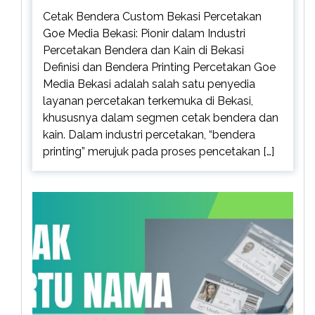
Cetak Bendera Custom Bekasi Percetakan
Goe Media Bekasi: Pionir dalam Industri
Percetakan Bendera dan Kain di Bekasi
Definisi dan Bendera Printing Percetakan Goe
Media Bekasi adalah salah satu penyedia
layanan percetakan terkemuka di Bekasi,
khususnya dalam segmen cetak bendera dan
kain. Dalam industri percetakan, “bendera
printing” merujuk pada proses pencetakan […]