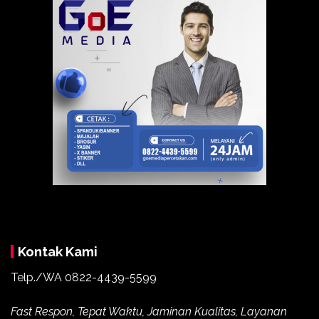
Kontak Kami
Telp./WA
0822-4439-5599
Fast Respon, Tepat Waktu, Jaminan Kualitas, Layanan