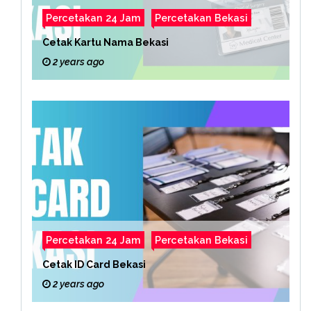
Percetakan 24 Jam
Percetakan Bekasi
Cetak Kartu Nama Bekasi
2 years ago
Percetakan 24 Jam
Percetakan Bekasi
Cetak ID Card Bekasi
2 years ago