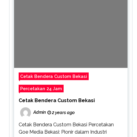
Cetak Bendera Custom Bekasi
Percetakan 24 Jam
Cetak Bendera Custom Bekasi
Admin
2 years ago
Cetak Bendera Custom Bekasi Percetakan
Goe Media Bekasi: Pionir dalam Industri