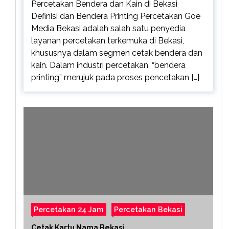
Percetakan Bendera dan Kain di Bekasi
Definisi dan Bendera Printing Percetakan Goe
Media Bekasi adalah salah satu penyedia
layanan percetakan terkemuka di Bekasi,
khususnya dalam segmen cetak bendera dan
kain. Dalam industri percetakan, “bendera
printing” merujuk pada proses pencetakan […]
Percetakan 24 Jam
Percetakan Bekasi
Cetak Kartu Nama Bekasi