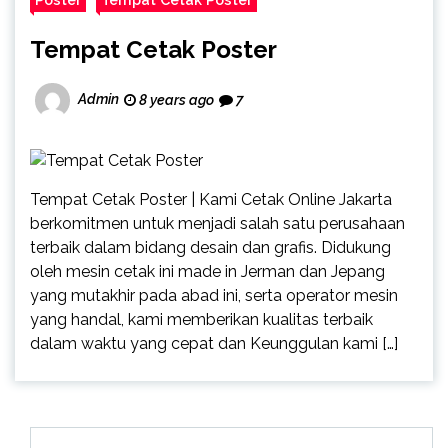
Tempat Cetak Poster
Admin
8 years ago
7
Tempat Cetak Poster | Kami Cetak Online Jakarta
berkomitmen untuk menjadi salah satu perusahaan
terbaik dalam bidang desain dan grafis. Didukung
oleh mesin cetak ini made in Jerman dan Jepang
yang mutakhir pada abad ini, serta operator mesin
yang handal, kami memberikan kualitas terbaik
dalam waktu yang cepat dan Keunggulan kami […]