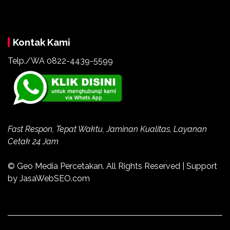
Kontak Kami
Telp./WA
0822-4439-5599
Fast Respon, Tepat Waktu, Jaminan Kualitas, Layanan
Cetak 24 Jam
© Geo Media Percetakan. All Rights Reserved | Support
by JasaWebSEO.com