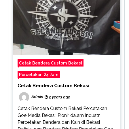
Cetak Bendera Custom Bekasi
Percetakan 24 Jam
Cetak Bendera Custom Bekasi
Admin
2 years ago
Cetak Bendera Custom Bekasi Percetakan
Goe Media Bekasi: Pionir dalam Industri
Percetakan Bendera dan Kain di Bekasi