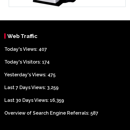
Web Traffic
Today's Views:
407
Today's Visitors:
174
Yesterday's Views:
475
Last 7 Days Views:
3,259
Last 30 Days Views:
16,359
Overview of Search Engine Referrals:
587