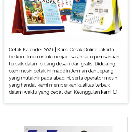
Cetak Kalender 2021 | Kami Cetak Online Jakarta
berkomitmen untuk menjadi salah satu perusahaan
terbaik dalam bidang desain dan grafis. Didukung
oleh mesin cetak ini made in Jerman dan Jepang
yang mutakhir pada abad ini, serta operator mesin
yang handal, kami memberikan kualitas terbaik
dalam waktu yang cepat dan Keunggulan kami […]