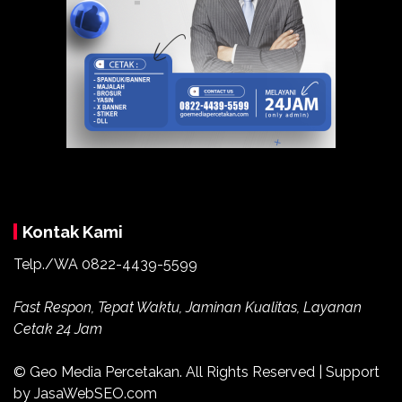
Kontak Kami
Telp./WA
0822-4439-5599
Fast Respon, Tepat Waktu, Jaminan Kualitas, Layanan
Cetak 24 Jam
© Geo Media Percetakan. All Rights Reserved | Support
by JasaWebSEO.com