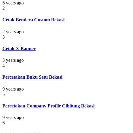
6 years ago
2
Cetak Bendera Custom Bekasi
2 years ago
3
Cetak X Banner
3 years ago
4
Percetakan Buku Setu Bekasi
9 years ago
5
Percetakan Company Profile Cibitung Bekasi
9 years ago
6