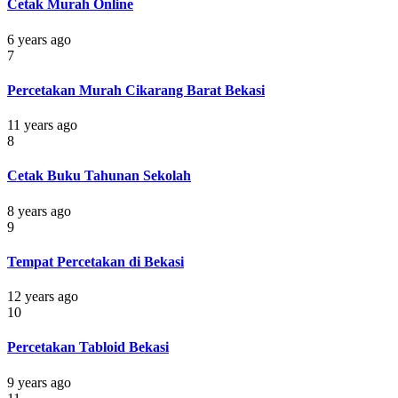
Cetak Murah Online
6 years ago
7
Percetakan Murah Cikarang Barat Bekasi
11 years ago
8
Cetak Buku Tahunan Sekolah
8 years ago
9
Tempat Percetakan di Bekasi
12 years ago
10
Percetakan Tabloid Bekasi
9 years ago