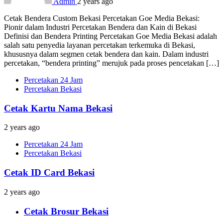
Admin
2 years ago
Cetak Bendera Custom Bekasi Percetakan Goe Media Bekasi:
Pionir dalam Industri Percetakan Bendera dan Kain di Bekasi
Definisi dan Bendera Printing Percetakan Goe Media Bekasi adalah
salah satu penyedia layanan percetakan terkemuka di Bekasi,
khususnya dalam segmen cetak bendera dan kain. Dalam industri
percetakan, “bendera printing” merujuk pada proses pencetakan […]
Percetakan 24 Jam
Percetakan Bekasi
Cetak Kartu Nama Bekasi
2 years ago
Percetakan 24 Jam
Percetakan Bekasi
Cetak ID Card Bekasi
2 years ago
Cetak Brosur Bekasi