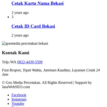
Cetak Kartu Nama Bekasi
2 years ago
3
Cetak ID Card Bekasi
2 years ago
Kontak Kami
Telp./WA
0822-4439-5599
Fast Respon, Tepat Waktu, Jaminan Kualitas, Layanan Cetak 24
Jam
© Geo Media Percetakan. All Rights Reserved | Support by
JasaWebSEO.com
Facebook
Instagram
Youtube