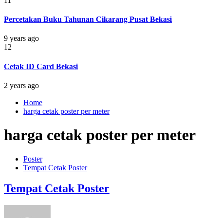
11
Percetakan Buku Tahunan Cikarang Pusat Bekasi
9 years ago
12
Cetak ID Card Bekasi
2 years ago
Home
harga cetak poster per meter
harga cetak poster per meter
Poster
Tempat Cetak Poster
Tempat Cetak Poster