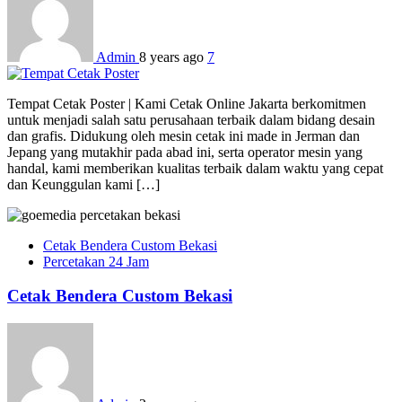
Admin
8 years ago
7
Tempat Cetak Poster | Kami Cetak Online Jakarta berkomitmen
untuk menjadi salah satu perusahaan terbaik dalam bidang desain
dan grafis. Didukung oleh mesin cetak ini made in Jerman dan
Jepang yang mutakhir pada abad ini, serta operator mesin yang
handal, kami memberikan kualitas terbaik dalam waktu yang cepat
dan Keunggulan kami […]
Cetak Bendera Custom Bekasi
Percetakan 24 Jam
Cetak Bendera Custom Bekasi