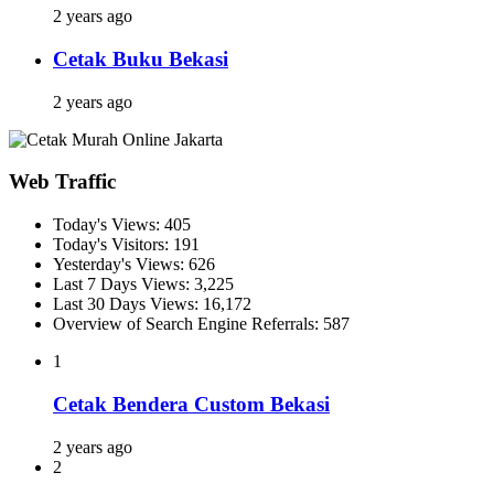
2 years ago
Cetak Buku Bekasi
2 years ago
Web Traffic
Today's Views:
405
Today's Visitors:
191
Yesterday's Views:
626
Last 7 Days Views:
3,225
Last 30 Days Views:
16,172
Overview of Search Engine Referrals:
587
1
Cetak Bendera Custom Bekasi
2 years ago
2