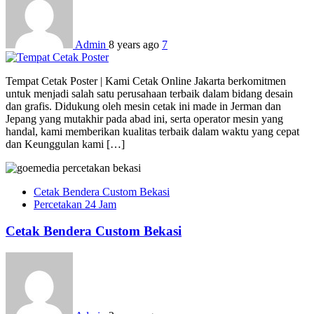
Admin
8 years ago
7
Tempat Cetak Poster | Kami Cetak Online Jakarta berkomitmen
untuk menjadi salah satu perusahaan terbaik dalam bidang desain
dan grafis. Didukung oleh mesin cetak ini made in Jerman dan
Jepang yang mutakhir pada abad ini, serta operator mesin yang
handal, kami memberikan kualitas terbaik dalam waktu yang cepat
dan Keunggulan kami […]
Cetak Bendera Custom Bekasi
Percetakan 24 Jam
Cetak Bendera Custom Bekasi