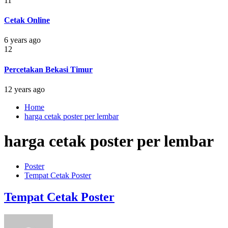
11
Cetak Online
6 years ago
12
Percetakan Bekasi Timur
12 years ago
Home
harga cetak poster per lembar
harga cetak poster per lembar
Poster
Tempat Cetak Poster
Tempat Cetak Poster