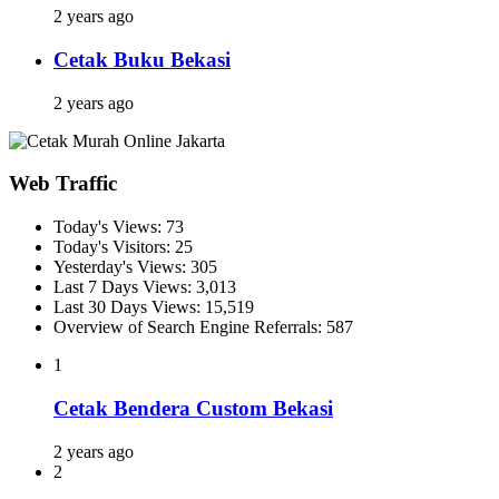
2 years ago
Cetak Buku Bekasi
2 years ago
Web Traffic
Today's Views:
73
Today's Visitors:
25
Yesterday's Views:
305
Last 7 Days Views:
3,013
Last 30 Days Views:
15,519
Overview of Search Engine Referrals:
587
1
Cetak Bendera Custom Bekasi
2 years ago
2