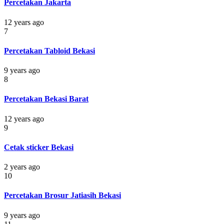
Percetakan Jakarta
12 years ago
7
Percetakan Tabloid Bekasi
9 years ago
8
Percetakan Bekasi Barat
12 years ago
9
Cetak sticker Bekasi
2 years ago
10
Percetakan Brosur Jatiasih Bekasi
9 years ago