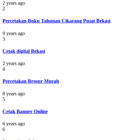
2 years ago
2
Percetakan Buku Tahunan Cikarang Pusat Bekasi
9 years ago
3
Cetak digital Bekasi
2 years ago
4
Percetakan Brosur Murah
8 years ago
5
Cetak Banner Online
6 years ago
6