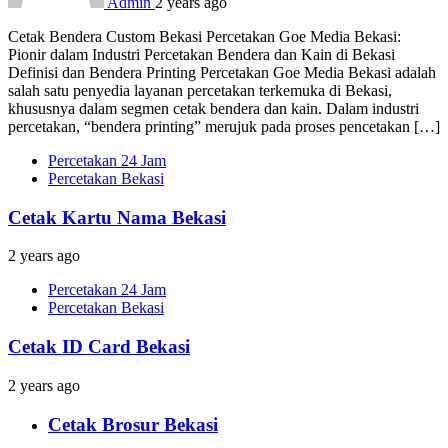
Admin
2 years ago
Cetak Bendera Custom Bekasi Percetakan Goe Media Bekasi:
Pionir dalam Industri Percetakan Bendera dan Kain di Bekasi
Definisi dan Bendera Printing Percetakan Goe Media Bekasi adalah
salah satu penyedia layanan percetakan terkemuka di Bekasi,
khususnya dalam segmen cetak bendera dan kain. Dalam industri
percetakan, “bendera printing” merujuk pada proses pencetakan […]
Percetakan 24 Jam
Percetakan Bekasi
Cetak Kartu Nama Bekasi
2 years ago
Percetakan 24 Jam
Percetakan Bekasi
Cetak ID Card Bekasi
2 years ago
Cetak Brosur Bekasi