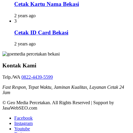
Cetak Kartu Nama Bekasi
2 years ago
3
Cetak ID Card Bekasi
2 years ago
Kontak Kami
Telp./WA
0822-4439-5599
Fast Respon, Tepat Waktu, Jaminan Kualitas, Layanan Cetak 24
Jam
© Geo Media Percetakan. All Rights Reserved | Support by
JasaWebSEO.com
Facebook
Instagram
Youtube