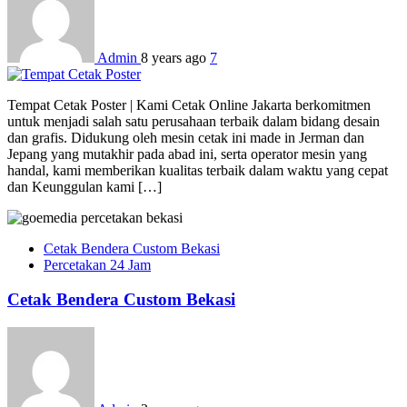
Admin
8 years ago
7
Tempat Cetak Poster | Kami Cetak Online Jakarta berkomitmen
untuk menjadi salah satu perusahaan terbaik dalam bidang desain
dan grafis. Didukung oleh mesin cetak ini made in Jerman dan
Jepang yang mutakhir pada abad ini, serta operator mesin yang
handal, kami memberikan kualitas terbaik dalam waktu yang cepat
dan Keunggulan kami […]
Cetak Bendera Custom Bekasi
Percetakan 24 Jam
Cetak Bendera Custom Bekasi