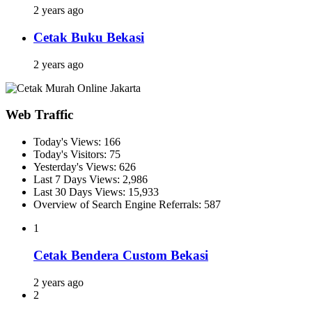
2 years ago
Cetak Buku Bekasi
2 years ago
Web Traffic
Today's Views:
166
Today's Visitors:
75
Yesterday's Views:
626
Last 7 Days Views:
2,986
Last 30 Days Views:
15,933
Overview of Search Engine Referrals:
587
1
Cetak Bendera Custom Bekasi
2 years ago
2