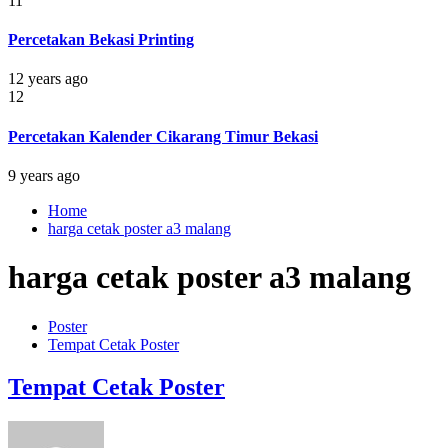
11
Percetakan Bekasi Printing
12 years ago
12
Percetakan Kalender Cikarang Timur Bekasi
9 years ago
Home
harga cetak poster a3 malang
harga cetak poster a3 malang
Poster
Tempat Cetak Poster
Tempat Cetak Poster