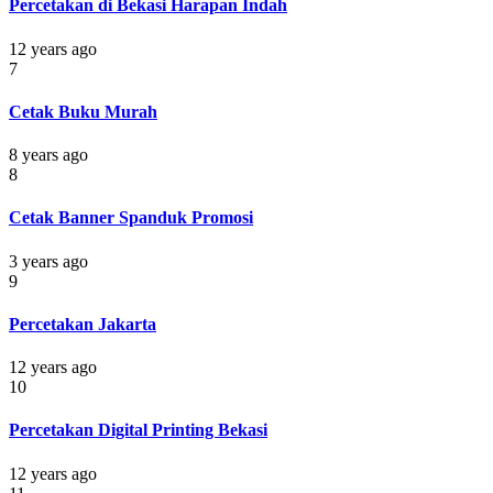
Percetakan di Bekasi Harapan Indah
12 years ago
7
Cetak Buku Murah
8 years ago
8
Cetak Banner Spanduk Promosi
3 years ago
9
Percetakan Jakarta
12 years ago
10
Percetakan Digital Printing Bekasi
12 years ago