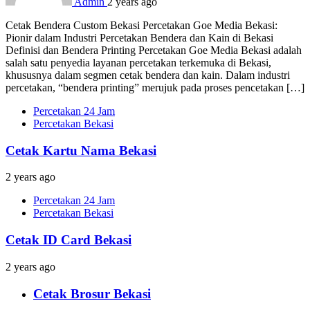
Admin
2 years ago
Cetak Bendera Custom Bekasi Percetakan Goe Media Bekasi:
Pionir dalam Industri Percetakan Bendera dan Kain di Bekasi
Definisi dan Bendera Printing Percetakan Goe Media Bekasi adalah
salah satu penyedia layanan percetakan terkemuka di Bekasi,
khususnya dalam segmen cetak bendera dan kain. Dalam industri
percetakan, “bendera printing” merujuk pada proses pencetakan […]
Percetakan 24 Jam
Percetakan Bekasi
Cetak Kartu Nama Bekasi
2 years ago
Percetakan 24 Jam
Percetakan Bekasi
Cetak ID Card Bekasi
2 years ago
Cetak Brosur Bekasi