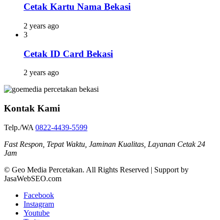
Cetak Kartu Nama Bekasi
2 years ago
3
Cetak ID Card Bekasi
2 years ago
Kontak Kami
Telp./WA
0822-4439-5599
Fast Respon, Tepat Waktu, Jaminan Kualitas, Layanan Cetak 24
Jam
© Geo Media Percetakan. All Rights Reserved | Support by
JasaWebSEO.com
Facebook
Instagram
Youtube