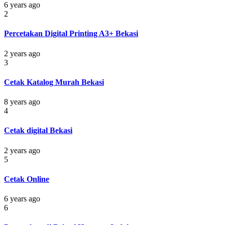
6 years ago
2
Percetakan Digital Printing A3+ Bekasi
2 years ago
3
Cetak Katalog Murah Bekasi
8 years ago
4
Cetak digital Bekasi
2 years ago
5
Cetak Online
6 years ago
6