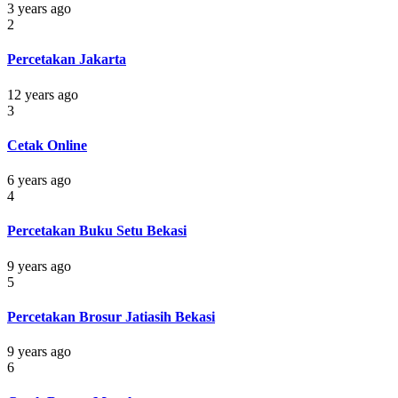
3 years ago
2
Percetakan Jakarta
12 years ago
3
Cetak Online
6 years ago
4
Percetakan Buku Setu Bekasi
9 years ago
5
Percetakan Brosur Jatiasih Bekasi
9 years ago
6