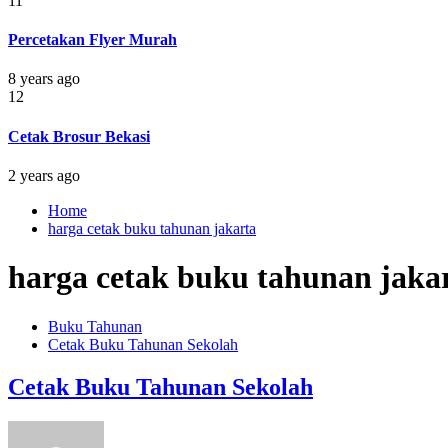
11
Percetakan Flyer Murah
8 years ago
12
Cetak Brosur Bekasi
2 years ago
Home
harga cetak buku tahunan jakarta
harga cetak buku tahunan jaka
Buku Tahunan
Cetak Buku Tahunan Sekolah
Cetak Buku Tahunan Sekolah