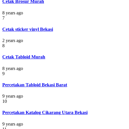
Cetak Brosur Murah
8 years ago
7
Cetak sticker vinyl Bekasi
2 years ago
8
Cetak Tabloid Murah
8 years ago
9
Percetakan Tabloid Bekasi Barat
9 years ago
10
Percetakan Katalog Cikarang Utara Bekasi
9 years ago