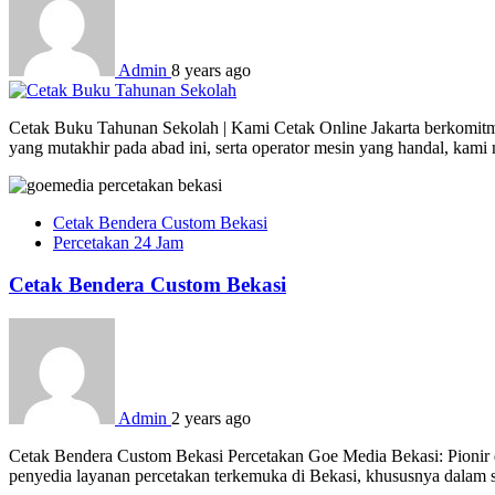
Admin
8 years ago
Cetak Buku Tahunan Sekolah | Kami Cetak Online Jakarta berkomitmen
yang mutakhir pada abad ini, serta operator mesin yang handal, kam
Cetak Bendera Custom Bekasi
Percetakan 24 Jam
Cetak Bendera Custom Bekasi
Admin
2 years ago
Cetak Bendera Custom Bekasi Percetakan Goe Media Bekasi: Pionir d
penyedia layanan percetakan terkemuka di Bekasi, khususnya dalam s