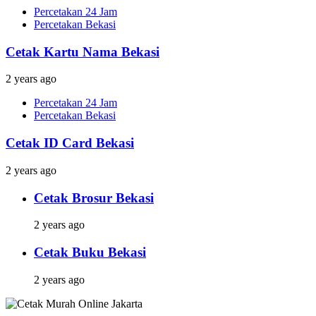
Percetakan 24 Jam
Percetakan Bekasi
Cetak Kartu Nama Bekasi
2 years ago
Percetakan 24 Jam
Percetakan Bekasi
Cetak ID Card Bekasi
2 years ago
Cetak Brosur Bekasi
2 years ago
Cetak Buku Bekasi
2 years ago