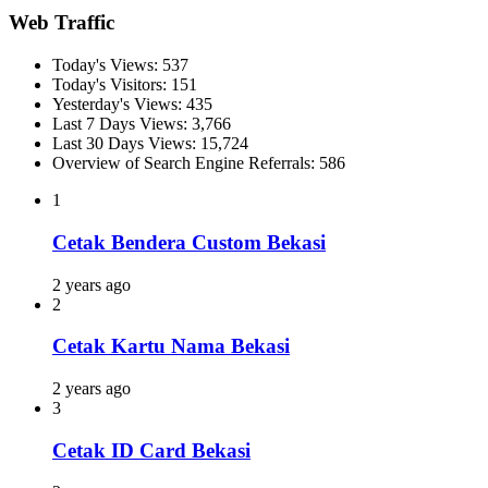
Web Traffic
Today's Views:
537
Today's Visitors:
151
Yesterday's Views:
435
Last 7 Days Views:
3,766
Last 30 Days Views:
15,724
Overview of Search Engine Referrals:
586
1
Cetak Bendera Custom Bekasi
2 years ago
2
Cetak Kartu Nama Bekasi
2 years ago
3
Cetak ID Card Bekasi