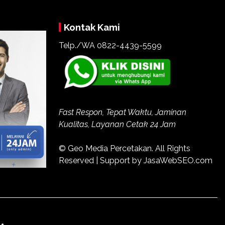
Kontak Kami
Telp./WA
0822-4439-5599
Fast Respon, Tepat Waktu, Jaminan
Kualitas, Layanan Cetak 24 Jam
© Geo Media Percetakan. All Rights
Reserved | Support by JasaWebSEO.com