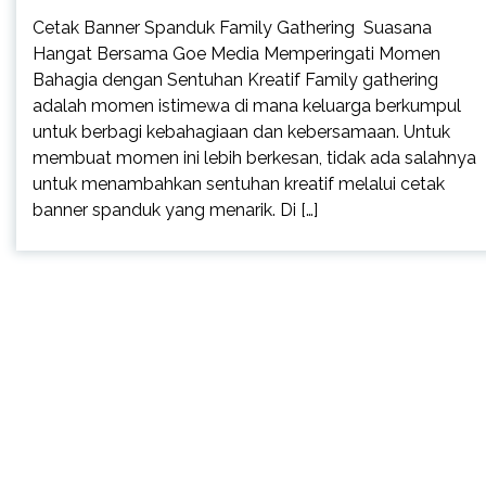
Cetak Banner Spanduk Family Gathering Suasana
Hangat Bersama Goe Media Memperingati Momen
Bahagia dengan Sentuhan Kreatif Family gathering
adalah momen istimewa di mana keluarga berkumpul
untuk berbagi kebahagiaan dan kebersamaan. Untuk
membuat momen ini lebih berkesan, tidak ada salahnya
untuk menambahkan sentuhan kreatif melalui cetak
banner spanduk yang menarik. Di […]