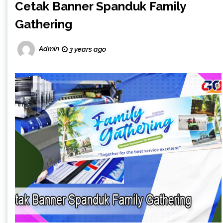
Cetak Banner Spanduk Family
Gathering
Admin
3 years ago