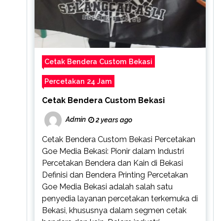
Cetak Bendera Custom Bekasi
Percetakan 24 Jam
Cetak Bendera Custom Bekasi
Admin
2 years ago
Cetak Bendera Custom Bekasi Percetakan
Goe Media Bekasi: Pionir dalam Industri
Percetakan Bendera dan Kain di Bekasi
Definisi dan Bendera Printing Percetakan
Goe Media Bekasi adalah salah satu
penyedia layanan percetakan terkemuka di
Bekasi, khususnya dalam segmen cetak