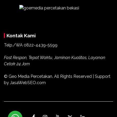
Kontak Kami
Telp./WA
0822-4439-5599
Fast Respon, Tepat Waktu, Jaminan Kualitas, Layanan
Cetak 24 Jam
© Geo Media Percetakan. All Rights Reserved | Support
by JasaWebSEO.com