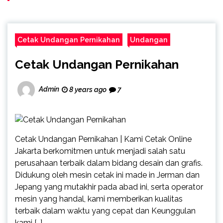
Cetak Undangan Pernikahan
Undangan
Cetak Undangan Pernikahan
Admin
8 years ago
7
Cetak Undangan Pernikahan | Kami Cetak Online
Jakarta berkomitmen untuk menjadi salah satu
perusahaan terbaik dalam bidang desain dan grafis.
Didukung oleh mesin cetak ini made in Jerman dan
Jepang yang mutakhir pada abad ini, serta operator
mesin yang handal, kami memberikan kualitas
terbaik dalam waktu yang cepat dan Keunggulan
kami […]