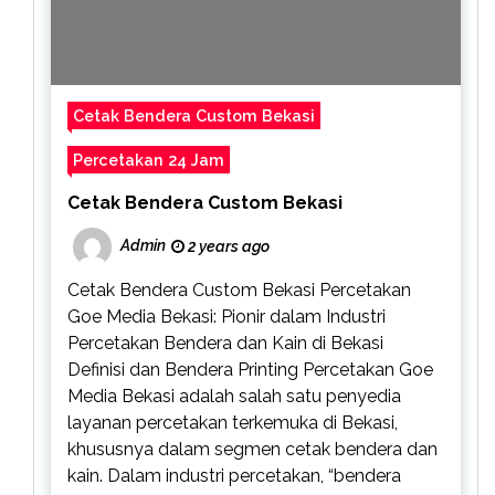
Cetak Bendera Custom Bekasi
Percetakan 24 Jam
Cetak Bendera Custom Bekasi
Admin
2 years ago
Cetak Bendera Custom Bekasi Percetakan
Goe Media Bekasi: Pionir dalam Industri
Percetakan Bendera dan Kain di Bekasi
Definisi dan Bendera Printing Percetakan Goe
Media Bekasi adalah salah satu penyedia
layanan percetakan terkemuka di Bekasi,
khususnya dalam segmen cetak bendera dan
kain. Dalam industri percetakan, “bendera