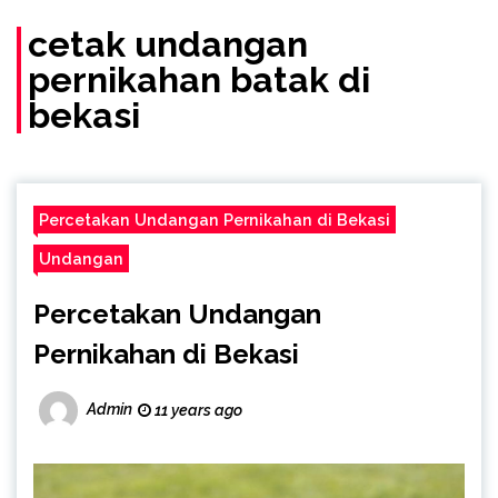
(Call/WA)
cetak undangan
pernikahan batak di
bekasi
Percetakan Undangan Pernikahan di Bekasi
Undangan
Percetakan Undangan
Pernikahan di Bekasi
Admin
11 years ago