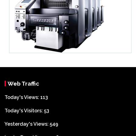
Web Traffic
Today's Views:
113
Today's Visitors:
53
Yesterday's Views:
549