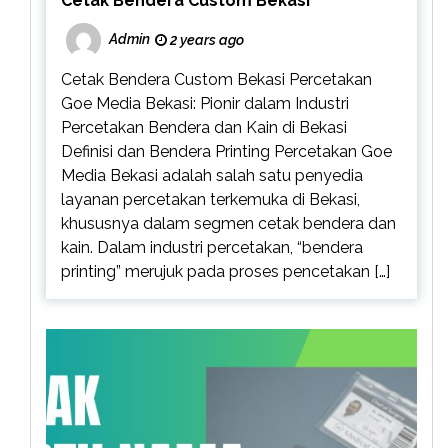
Cetak Bendera Custom Bekasi
Admin
2 years ago
Cetak Bendera Custom Bekasi Percetakan
Goe Media Bekasi: Pionir dalam Industri
Percetakan Bendera dan Kain di Bekasi
Definisi dan Bendera Printing Percetakan Goe
Media Bekasi adalah salah satu penyedia
layanan percetakan terkemuka di Bekasi,
khususnya dalam segmen cetak bendera dan
kain. Dalam industri percetakan, “bendera
printing” merujuk pada proses pencetakan […]