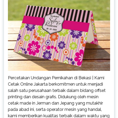
Percetakan Undangan Pernikahan di Bekasi | Kami
Cetak Online Jakarta berkomitmen untuk menjadi
salah satu perusahaan terbaik dalam bidang offset
printing dan desain grafis. Didukung oleh mesin
cetak made in Jerman dan Jepang yang mutakhir
pada abad ini, serta operator mesin yang handal,
kami memberikan kualitas terbaik dalam waktu yang