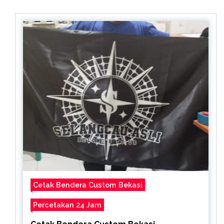
Cetak Bendera Custom Bekasi
Percetakan 24 Jam