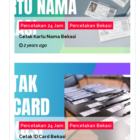
Percetakan 24 Jam
Percetakan Bekasi
Cetak Kartu Nama Bekasi
2 years ago
Percetakan 24 Jam
Percetakan Bekasi
Cetak ID Card Bekasi