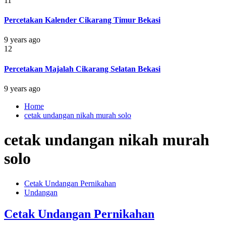
11
Percetakan Kalender Cikarang Timur Bekasi
9 years ago
12
Percetakan Majalah Cikarang Selatan Bekasi
9 years ago
Home
cetak undangan nikah murah solo
cetak undangan nikah murah
solo
Cetak Undangan Pernikahan
Undangan
Cetak Undangan Pernikahan