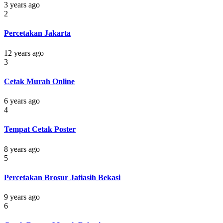
3 years ago
2
Percetakan Jakarta
12 years ago
3
Cetak Murah Online
6 years ago
4
Tempat Cetak Poster
8 years ago
5
Percetakan Brosur Jatiasih Bekasi
9 years ago
6