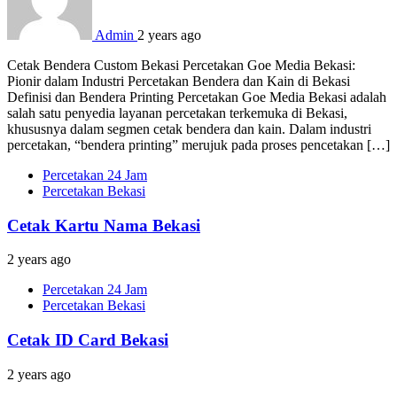
Admin
2 years ago
Cetak Bendera Custom Bekasi Percetakan Goe Media Bekasi:
Pionir dalam Industri Percetakan Bendera dan Kain di Bekasi
Definisi dan Bendera Printing Percetakan Goe Media Bekasi adalah
salah satu penyedia layanan percetakan terkemuka di Bekasi,
khususnya dalam segmen cetak bendera dan kain. Dalam industri
percetakan, “bendera printing” merujuk pada proses pencetakan […]
Percetakan 24 Jam
Percetakan Bekasi
Cetak Kartu Nama Bekasi
2 years ago
Percetakan 24 Jam
Percetakan Bekasi
Cetak ID Card Bekasi
2 years ago