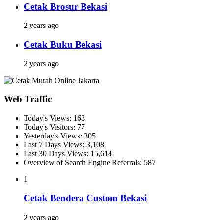
Cetak Brosur Bekasi
2 years ago
Cetak Buku Bekasi
2 years ago
Web Traffic
Today's Views:
168
Today's Visitors:
77
Yesterday's Views:
305
Last 7 Days Views:
3,108
Last 30 Days Views:
15,614
Overview of Search Engine Referrals:
587
1
Cetak Bendera Custom Bekasi
2 years ago