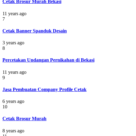
Cetak Brosur Murah Bekasi
11 years ago
7
Cetak Banner Spanduk Desain
3 years ago
8
Percetakan Undangan Pernikahan di Bekasi
11 years ago
9
Jasa Pembuatan Company Profile Cetak
6 years ago
10
Cetak Brosur Murah
8 years ago