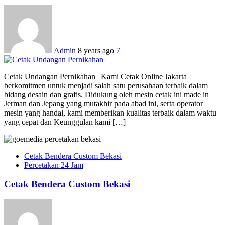
Admin
8 years ago
7
Cetak Undangan Pernikahan | Kami Cetak Online Jakarta
berkomitmen untuk menjadi salah satu perusahaan terbaik dalam
bidang desain dan grafis. Didukung oleh mesin cetak ini made in
Jerman dan Jepang yang mutakhir pada abad ini, serta operator
mesin yang handal, kami memberikan kualitas terbaik dalam waktu
yang cepat dan Keunggulan kami […]
Cetak Bendera Custom Bekasi
Percetakan 24 Jam
Cetak Bendera Custom Bekasi