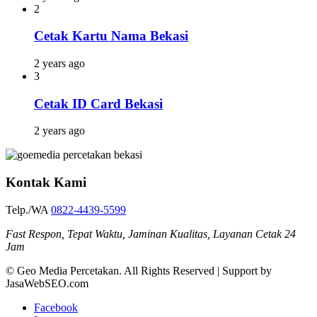
2
Cetak Kartu Nama Bekasi
2 years ago
3
Cetak ID Card Bekasi
2 years ago
Kontak Kami
Telp./WA
0822-4439-5599
Fast Respon, Tepat Waktu, Jaminan Kualitas, Layanan Cetak 24
Jam
© Geo Media Percetakan. All Rights Reserved | Support by
JasaWebSEO.com
Facebook