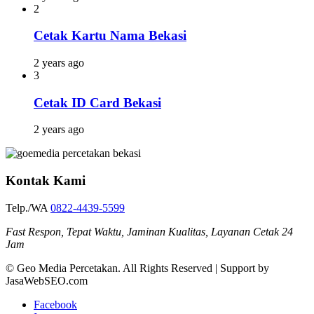
2
Cetak Kartu Nama Bekasi
2 years ago
3
Cetak ID Card Bekasi
2 years ago
Kontak Kami
Telp./WA
0822-4439-5599
Fast Respon, Tepat Waktu, Jaminan Kualitas, Layanan Cetak 24
Jam
© Geo Media Percetakan. All Rights Reserved | Support by
JasaWebSEO.com
Facebook