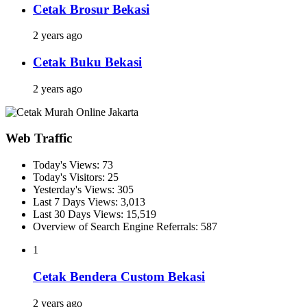
Cetak Brosur Bekasi
2 years ago
Cetak Buku Bekasi
2 years ago
Web Traffic
Today's Views:
73
Today's Visitors:
25
Yesterday's Views:
305
Last 7 Days Views:
3,013
Last 30 Days Views:
15,519
Overview of Search Engine Referrals:
587
1
Cetak Bendera Custom Bekasi
2 years ago