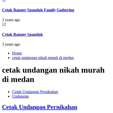
11
Cetak Banner Spanduk Family Gathering
3 years ago
12
Cetak Banner Spanduk
3 years ago
Home
cetak undangan nikah murah di medan
cetak undangan nikah murah
di medan
Cetak Undangan Pernikahan
Undangan
Cetak Undangan Pernikahan