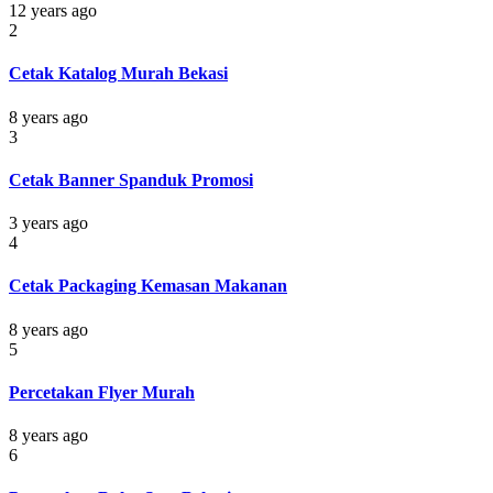
12 years ago
2
Cetak Katalog Murah Bekasi
8 years ago
3
Cetak Banner Spanduk Promosi
3 years ago
4
Cetak Packaging Kemasan Makanan
8 years ago
5
Percetakan Flyer Murah
8 years ago
6