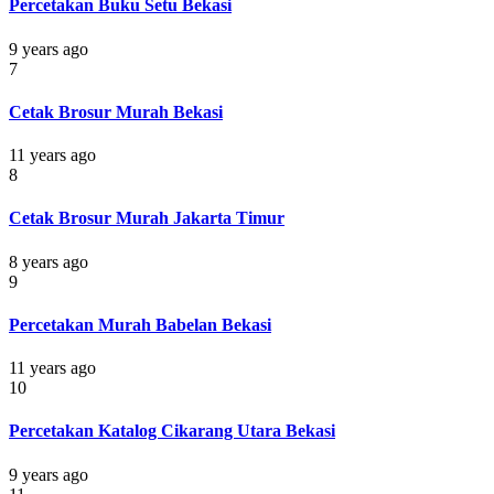
Percetakan Buku Setu Bekasi
9 years ago
7
Cetak Brosur Murah Bekasi
11 years ago
8
Cetak Brosur Murah Jakarta Timur
8 years ago
9
Percetakan Murah Babelan Bekasi
11 years ago
10
Percetakan Katalog Cikarang Utara Bekasi
9 years ago