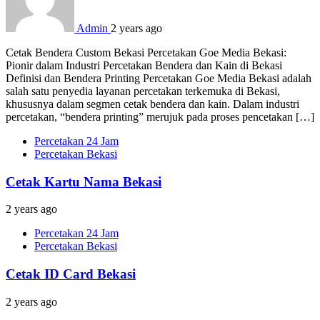
Admin
2 years ago
Cetak Bendera Custom Bekasi Percetakan Goe Media Bekasi:
Pionir dalam Industri Percetakan Bendera dan Kain di Bekasi
Definisi dan Bendera Printing Percetakan Goe Media Bekasi adalah
salah satu penyedia layanan percetakan terkemuka di Bekasi,
khususnya dalam segmen cetak bendera dan kain. Dalam industri
percetakan, “bendera printing” merujuk pada proses pencetakan […]
Percetakan 24 Jam
Percetakan Bekasi
Cetak Kartu Nama Bekasi
2 years ago
Percetakan 24 Jam
Percetakan Bekasi
Cetak ID Card Bekasi
2 years ago