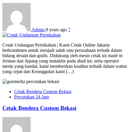
Admin
8 years ago
7
Cetak Undangan Pernikahan | Kami Cetak Online Jakarta
berkomitmen untuk menjadi salah satu perusahaan terbaik dalam
bidang desain dan grafis. Didukung oleh mesin cetak ini made in
Jerman dan Jepang yang mutakhir pada abad ini, serta operator
mesin yang handal, kami memberikan kualitas terbaik dalam waktu
yang cepat dan Keunggulan kami […]
Cetak Bendera Custom Bekasi
Percetakan 24 Jam
Cetak Bendera Custom Bekasi