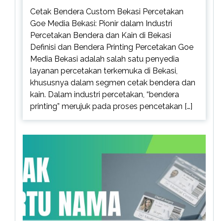
Cetak Bendera Custom Bekasi Percetakan
Goe Media Bekasi: Pionir dalam Industri
Percetakan Bendera dan Kain di Bekasi
Definisi dan Bendera Printing Percetakan Goe
Media Bekasi adalah salah satu penyedia
layanan percetakan terkemuka di Bekasi,
khususnya dalam segmen cetak bendera dan
kain. Dalam industri percetakan, “bendera
printing” merujuk pada proses pencetakan […]