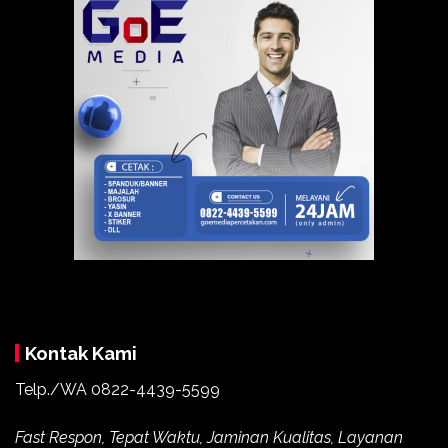
Kontak Kami
Telp./WA
0822-4439-5599
Fast Respon, Tepat Waktu, Jaminan Kualitas, Layanan