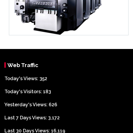
Web Traffic
Today's Views:
352
Today's Visitors:
183
Yesterday's Views:
626
Last 7 Days Views:
3,172
Last 30 Days Views:
16,119