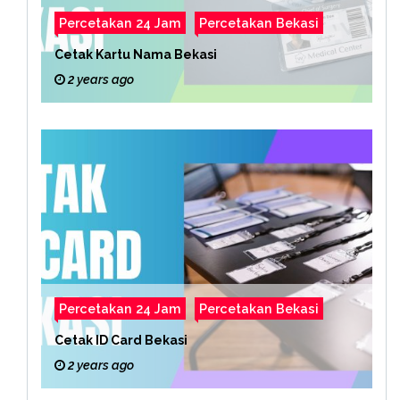
Percetakan 24 Jam
Percetakan Bekasi
Cetak Kartu Nama Bekasi
2 years ago
Percetakan 24 Jam
Percetakan Bekasi
Cetak ID Card Bekasi
2 years ago