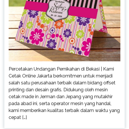
Percetakan Undangan Pernikahan di Bekasi | Kami
Cetak Online Jakarta berkomitmen untuk menjadi
salah satu perusahaan terbaik dalam bidang offset
printing dan desain grafis. Didukung oleh mesin
cetak made in Jerman dan Jepang yang mutakhir
pada abad ini, serta operator mesin yang handal,
kami memberikan kualitas terbaik dalam waktu yang
cepat […]