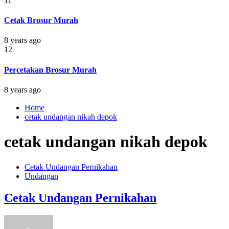
11
Cetak Brosur Murah
8 years ago
12
Percetakan Brosur Murah
8 years ago
Home
cetak undangan nikah depok
cetak undangan nikah depok
Cetak Undangan Pernikahan
Undangan
Cetak Undangan Pernikahan