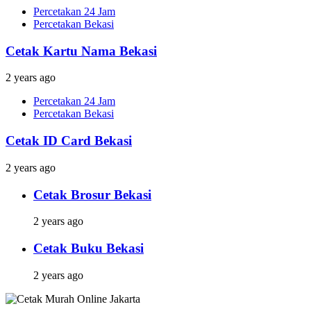
Percetakan 24 Jam
Percetakan Bekasi
Cetak Kartu Nama Bekasi
2 years ago
Percetakan 24 Jam
Percetakan Bekasi
Cetak ID Card Bekasi
2 years ago
Cetak Brosur Bekasi
2 years ago
Cetak Buku Bekasi
2 years ago