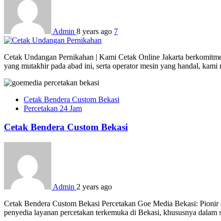
Admin
8 years ago
7
Cetak Undangan Pernikahan | Kami Cetak Online Jakarta berkomitmen 
yang mutakhir pada abad ini, serta operator mesin yang handal, kam
Cetak Bendera Custom Bekasi
Percetakan 24 Jam
Cetak Bendera Custom Bekasi
Admin
2 years ago
Cetak Bendera Custom Bekasi Percetakan Goe Media Bekasi: Pionir d
penyedia layanan percetakan terkemuka di Bekasi, khususnya dalam s