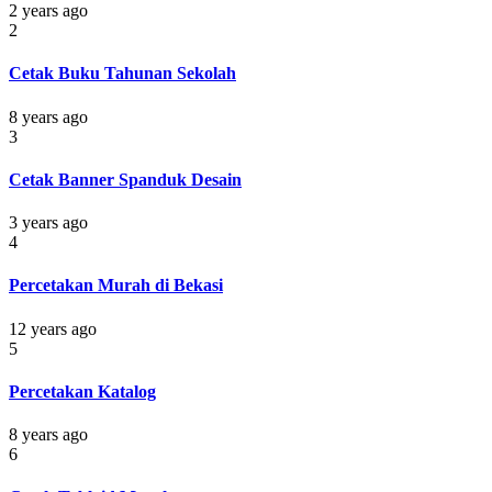
2 years ago
2
Cetak Buku Tahunan Sekolah
8 years ago
3
Cetak Banner Spanduk Desain
3 years ago
4
Percetakan Murah di Bekasi
12 years ago
5
Percetakan Katalog
8 years ago
6