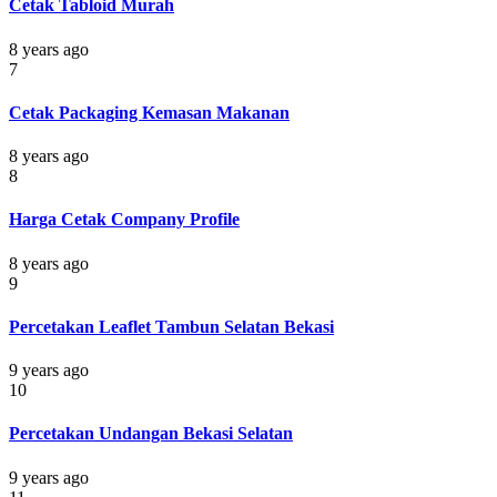
Cetak Tabloid Murah
8 years ago
7
Cetak Packaging Kemasan Makanan
8 years ago
8
Harga Cetak Company Profile
8 years ago
9
Percetakan Leaflet Tambun Selatan Bekasi
9 years ago
10
Percetakan Undangan Bekasi Selatan
9 years ago