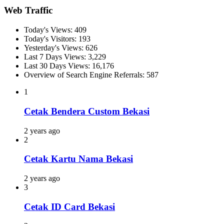
Web Traffic
Today's Views:
409
Today's Visitors:
193
Yesterday's Views:
626
Last 7 Days Views:
3,229
Last 30 Days Views:
16,176
Overview of Search Engine Referrals:
587
1
Cetak Bendera Custom Bekasi
2 years ago
2
Cetak Kartu Nama Bekasi
2 years ago
3
Cetak ID Card Bekasi