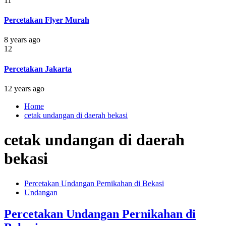
11
Percetakan Flyer Murah
8 years ago
12
Percetakan Jakarta
12 years ago
Home
cetak undangan di daerah bekasi
cetak undangan di daerah
bekasi
Percetakan Undangan Pernikahan di Bekasi
Undangan
Percetakan Undangan Pernikahan di