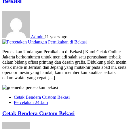
Bekasi
Admin
11 years ago
Percetakan Undangan Pernikahan di Bekasi | Kami Cetak Online
Jakarta berkomitmen untuk menjadi salah satu perusahaan terbaik
dalam bidang offset printing dan desain grafis. Didukung oleh mesin
cetak made in Jerman dan Jepang yang mutakhir pada abad ini, serta
operator mesin yang handal, kami memberikan kualitas terbaik
dalam waktu yang cepat […]
Cetak Bendera Custom Bekasi
Percetakan 24 Jam
Cetak Bendera Custom Bekasi