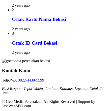
2 years ago
2
Cetak Kartu Nama Bekasi
2 years ago
3
Cetak ID Card Bekasi
2 years ago
Kontak Kami
Telp./WA
0822-4439-5599
Fast Respon, Tepat Waktu, Jaminan Kualitas, Layanan Cetak 24
Jam
© Geo Media Percetakan. All Rights Reserved | Support by
JasaWebSEO.com