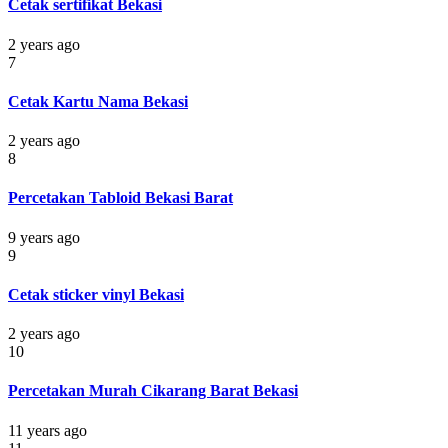
Cetak sertifikat Bekasi
2 years ago
7
Cetak Kartu Nama Bekasi
2 years ago
8
Percetakan Tabloid Bekasi Barat
9 years ago
9
Cetak sticker vinyl Bekasi
2 years ago
10
Percetakan Murah Cikarang Barat Bekasi
11 years ago