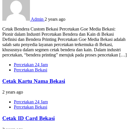
Admin
2 years ago
Cetak Bendera Custom Bekasi Percetakan Goe Media Bekasi:
Pionir dalam Industri Percetakan Bendera dan Kain di Bekasi
Definisi dan Bendera Printing Percetakan Goe Media Bekasi adalah
salah satu penyedia layanan percetakan terkemuka di Bekasi,
khususnya dalam segmen cetak bendera dan kain. Dalam industri
percetakan, “bendera printing” merujuk pada proses pencetakan […]
Percetakan 24 Jam
Percetakan Bekasi
Cetak Kartu Nama Bekasi
2 years ago
Percetakan 24 Jam
Percetakan Bekasi
Cetak ID Card Bekasi