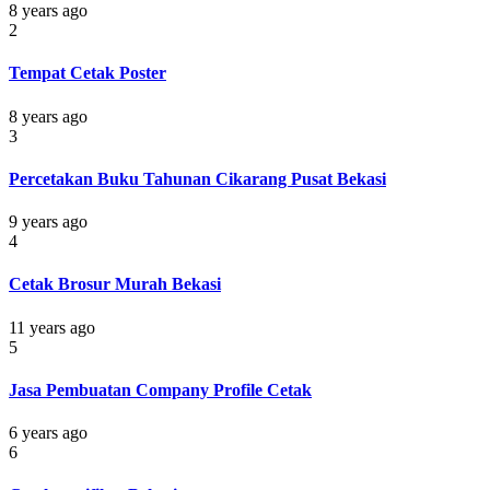
8 years ago
2
Tempat Cetak Poster
8 years ago
3
Percetakan Buku Tahunan Cikarang Pusat Bekasi
9 years ago
4
Cetak Brosur Murah Bekasi
11 years ago
5
Jasa Pembuatan Company Profile Cetak
6 years ago
6