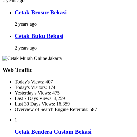
2 years ago
Cetak Brosur Bekasi
2 years ago
Cetak Buku Bekasi
2 years ago
Web Traffic
Today's Views:
407
Today's Visitors:
174
Yesterday's Views:
475
Last 7 Days Views:
3,259
Last 30 Days Views:
16,359
Overview of Search Engine Referrals:
587
1
Cetak Bendera Custom Bekasi