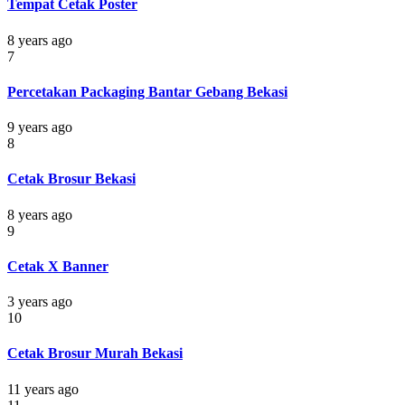
Tempat Cetak Poster
8 years ago
7
Percetakan Packaging Bantar Gebang Bekasi
9 years ago
8
Cetak Brosur Bekasi
8 years ago
9
Cetak X Banner
3 years ago
10
Cetak Brosur Murah Bekasi
11 years ago