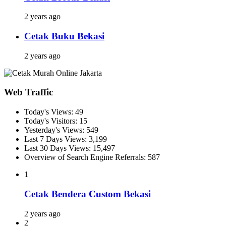
2 years ago
Cetak Buku Bekasi
2 years ago
Web Traffic
Today's Views:
49
Today's Visitors:
15
Yesterday's Views:
549
Last 7 Days Views:
3,199
Last 30 Days Views:
15,497
Overview of Search Engine Referrals:
587
1
Cetak Bendera Custom Bekasi
2 years ago
2