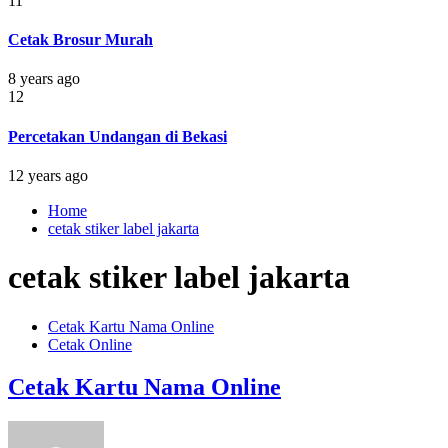
11
Cetak Brosur Murah
8 years ago
12
Percetakan Undangan di Bekasi
12 years ago
Home
cetak stiker label jakarta
cetak stiker label jakarta
Cetak Kartu Nama Online
Cetak Online
Cetak Kartu Nama Online