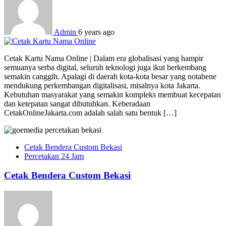
Admin
6 years ago
Cetak Kartu Nama Online | Dalam era globalisasi yang hampir
semuanya serba digital, seluruh teknologi juga ikut berkembang
semakin canggih. Apalagi di daerah kota-kota besar yang notabene
mendukung perkembangan digitalisasi, misalnya kota Jakarta.
Kebutuhan masyarakat yang semakin kompleks membuat kecepatan
dan ketepatan sangat dibutuhkan. Keberadaan
CetakOnlineJakarta.com adalah salah satu bentuk […]
Cetak Bendera Custom Bekasi
Percetakan 24 Jam
Cetak Bendera Custom Bekasi