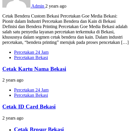
Admin
2 years ago
Cetak Bendera Custom Bekasi Percetakan Goe Media Bekasi:
Pionir dalam Industri Percetakan Bendera dan Kain di Bekasi
Definisi dan Bendera Printing Percetakan Goe Media Bekasi adalah
salah satu penyedia layanan percetakan terkemuka di Bekasi,
khususnya dalam segmen cetak bendera dan kain. Dalam industri
percetakan, “bendera printing” merujuk pada proses pencetakan […]
Percetakan 24 Jam
Percetakan Bekasi
Cetak Kartu Nama Bekasi
2 years ago
Percetakan 24 Jam
Percetakan Bekasi
Cetak ID Card Bekasi
2 years ago
Cetak Brosur Bekasi