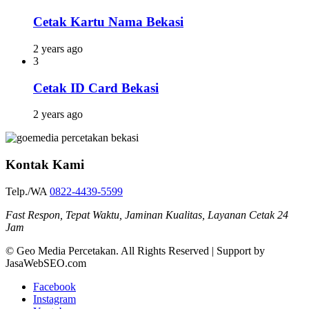
Cetak Kartu Nama Bekasi
2 years ago
3
Cetak ID Card Bekasi
2 years ago
Kontak Kami
Telp./WA
0822-4439-5599
Fast Respon, Tepat Waktu, Jaminan Kualitas, Layanan Cetak 24
Jam
© Geo Media Percetakan. All Rights Reserved | Support by
JasaWebSEO.com
Facebook
Instagram