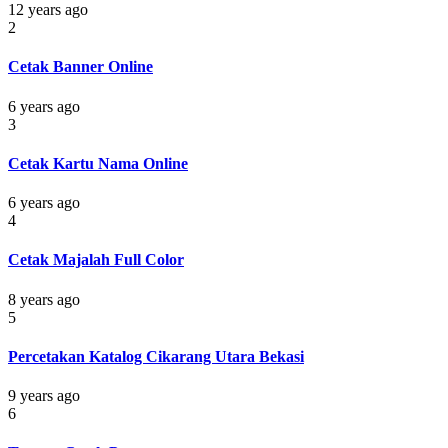
12 years ago
2
Cetak Banner Online
6 years ago
3
Cetak Kartu Nama Online
6 years ago
4
Cetak Majalah Full Color
8 years ago
5
Percetakan Katalog Cikarang Utara Bekasi
9 years ago
6