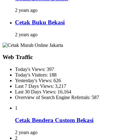
2 years ago
Cetak Buku Bekasi
2 years ago
Web Traffic
Today's Views:
397
Today's Visitors:
188
Yesterday's Views:
626
Last 7 Days Views:
3,217
Last 30 Days Views:
16,164
Overview of Search Engine Referrals:
587
1
Cetak Bendera Custom Bekasi
2 years ago
2