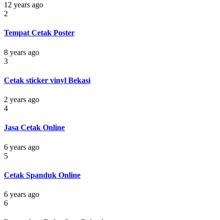
12 years ago
2
Tempat Cetak Poster
8 years ago
3
Cetak sticker vinyl Bekasi
2 years ago
4
Jasa Cetak Online
6 years ago
5
Cetak Spanduk Online
6 years ago
6