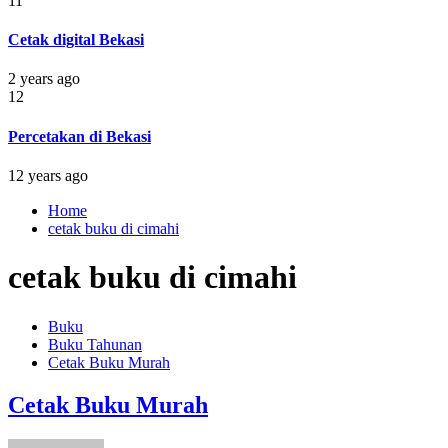
11
Cetak digital Bekasi
2 years ago
12
Percetakan di Bekasi
12 years ago
Home
cetak buku di cimahi
cetak buku di cimahi
Buku
Buku Tahunan
Cetak Buku Murah
Cetak Buku Murah