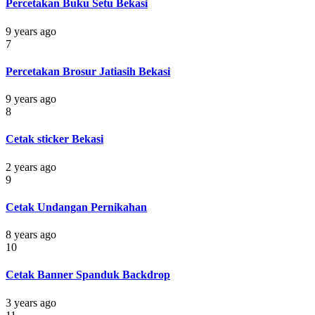
Percetakan Buku Setu Bekasi
9 years ago
7
Percetakan Brosur Jatiasih Bekasi
9 years ago
8
Cetak sticker Bekasi
2 years ago
9
Cetak Undangan Pernikahan
8 years ago
10
Cetak Banner Spanduk Backdrop
3 years ago