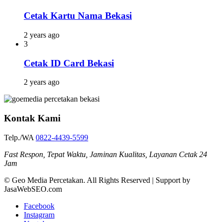
Cetak Kartu Nama Bekasi
2 years ago
3
Cetak ID Card Bekasi
2 years ago
Kontak Kami
Telp./WA
0822-4439-5599
Fast Respon, Tepat Waktu, Jaminan Kualitas, Layanan Cetak 24
Jam
© Geo Media Percetakan. All Rights Reserved | Support by
JasaWebSEO.com
Facebook
Instagram