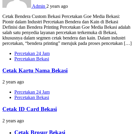
Admin
2 years ago
Cetak Bendera Custom Bekasi Percetakan Goe Media Bekasi:
Pionir dalam Industri Percetakan Bendera dan Kain di Bekasi
Definisi dan Bendera Printing Percetakan Goe Media Bekasi adalah
salah satu penyedia layanan percetakan terkemuka di Bekasi,
khususnya dalam segmen cetak bendera dan kain. Dalam industri
percetakan, “bendera printing” merujuk pada proses pencetakan […]
Percetakan 24 Jam
Percetakan Bekasi
Cetak Kartu Nama Bekasi
2 years ago
Percetakan 24 Jam
Percetakan Bekasi
Cetak ID Card Bekasi
2 years ago
Cetak Brosur Bekasi