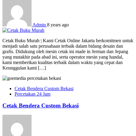
Admin
8 years ago
Cetak Buku Murah | Kami Cetak Online Jakarta berkomitmen untuk
menjadi salah satu perusahaan terbaik dalam bidang desain dan
grafis. Didukung oleh mesin cetak ini made in Jerman dan Jepang
yang mutakhir pada abad ini, serta operator mesin yang handal,
kami memberikan kualitas terbaik dalam waktu yang cepat dan
Keunggulan kami […]
Cetak Bendera Custom Bekasi
Percetakan 24 Jam
Cetak Bendera Custom Bekasi