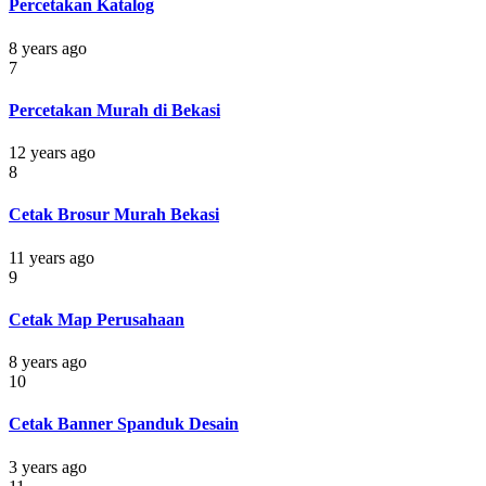
Percetakan Katalog
8 years ago
7
Percetakan Murah di Bekasi
12 years ago
8
Cetak Brosur Murah Bekasi
11 years ago
9
Cetak Map Perusahaan
8 years ago
10
Cetak Banner Spanduk Desain
3 years ago