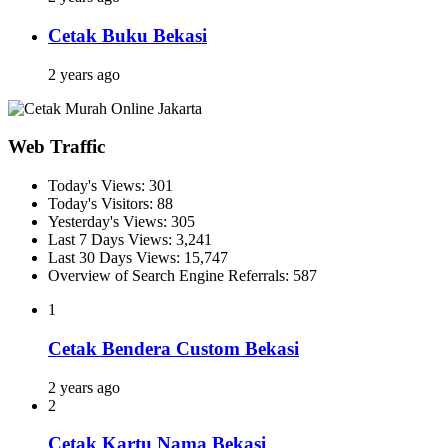
Cetak Buku Bekasi
2 years ago
Web Traffic
Today's Views:
301
Today's Visitors:
88
Yesterday's Views:
305
Last 7 Days Views:
3,241
Last 30 Days Views:
15,747
Overview of Search Engine Referrals:
587
1
Cetak Bendera Custom Bekasi
2 years ago
2
Cetak Kartu Nama Bekasi