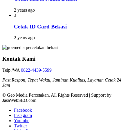
2 years ago
3
Cetak ID Card Bekasi
2 years ago
Kontak Kami
Telp./WA
0822-4439-5599
Fast Respon, Tepat Waktu, Jaminan Kualitas, Layanan Cetak 24
Jam
© Geo Media Percetakan. All Rights Reserved | Support by
JasaWebSEO.com
Facebook
Instagram
Youtube
Twitter