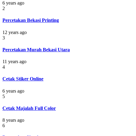
6 years ago
2
Percetakan Bekasi Printing
12 years ago
3
Percetakan Murah Bekasi Utara
11 years ago
4
Cetak Stiker Online
6 years ago
5
Cetak Majalah Full Color
8 years ago
6