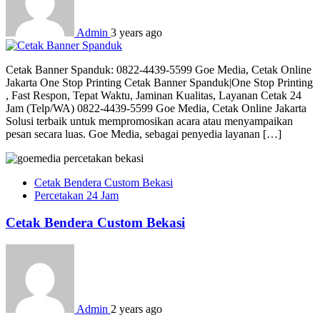
Admin
3 years ago
Cetak Banner Spanduk: 0822-4439-5599 Goe Media, Cetak Online
Jakarta One Stop Printing Cetak Banner Spanduk|One Stop Printing
, Fast Respon, Tepat Waktu, Jaminan Kualitas, Layanan Cetak 24
Jam (Telp/WA) 0822-4439-5599 Goe Media, Cetak Online Jakarta
Solusi terbaik untuk mempromosikan acara atau menyampaikan
pesan secara luas. Goe Media, sebagai penyedia layanan […]
Cetak Bendera Custom Bekasi
Percetakan 24 Jam
Cetak Bendera Custom Bekasi
Admin
2 years ago