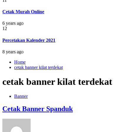
11
Cetak Murah Online
6 years ago
12
Percetakan Kalender 2021
8 years ago
Home
cetak banner kilat terdekat
cetak banner kilat terdekat
Banner
Cetak Banner Spanduk