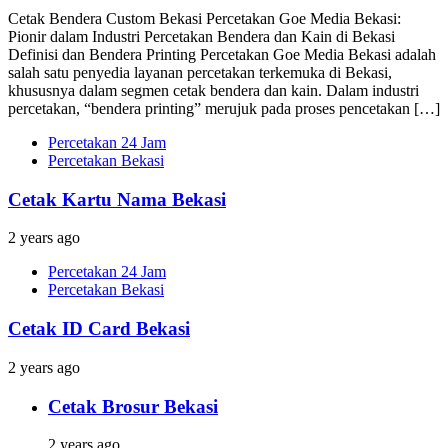
Cetak Bendera Custom Bekasi Percetakan Goe Media Bekasi:
Pionir dalam Industri Percetakan Bendera dan Kain di Bekasi
Definisi dan Bendera Printing Percetakan Goe Media Bekasi adalah
salah satu penyedia layanan percetakan terkemuka di Bekasi,
khususnya dalam segmen cetak bendera dan kain. Dalam industri
percetakan, “bendera printing” merujuk pada proses pencetakan […]
Percetakan 24 Jam
Percetakan Bekasi
Cetak Kartu Nama Bekasi
2 years ago
Percetakan 24 Jam
Percetakan Bekasi
Cetak ID Card Bekasi
2 years ago
Cetak Brosur Bekasi
2 years ago