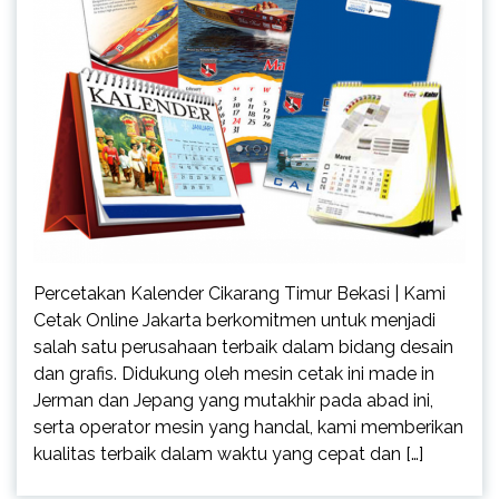
Percetakan Kalender Cikarang Timur Bekasi | Kami
Cetak Online Jakarta berkomitmen untuk menjadi
salah satu perusahaan terbaik dalam bidang desain
dan grafis. Didukung oleh mesin cetak ini made in
Jerman dan Jepang yang mutakhir pada abad ini,
serta operator mesin yang handal, kami memberikan
kualitas terbaik dalam waktu yang cepat dan […]