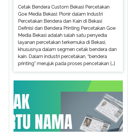
Cetak Bendera Custom Bekasi Percetakan
Goe Media Bekasi: Pionir dalam Industri
Percetakan Bendera dan Kain di Bekasi
Definisi dan Bendera Printing Percetakan Goe
Media Bekasi adalah salah satu penyedia
layanan percetakan terkemuka di Bekasi,
khususnya dalam segmen cetak bendera dan
kain. Dalam industri percetakan, “bendera
printing” merujuk pada proses pencetakan […]