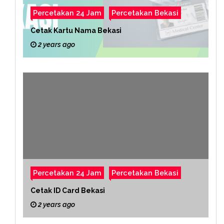
Percetakan 24 Jam
Percetakan Bekasi
Cetak Kartu Nama Bekasi
2 years ago
Percetakan 24 Jam
Percetakan Bekasi
Cetak ID Card Bekasi
2 years ago