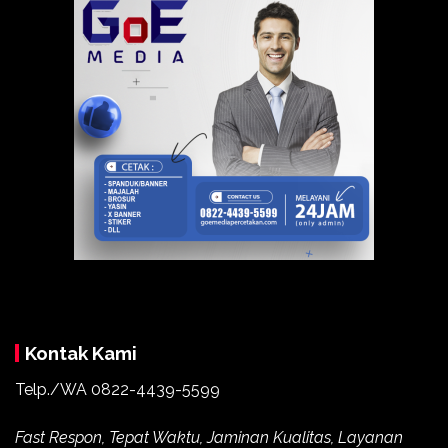
Kontak Kami
Telp./WA
0822-4439-5599
Fast Respon, Tepat Waktu, Jaminan Kualitas, Layanan