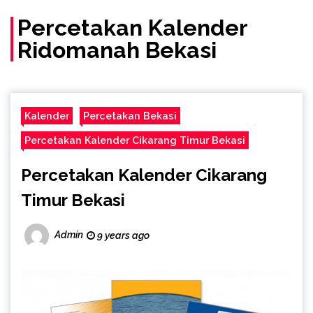
(Call/WA)
Percetakan Kalender
Ridomanah Bekasi
Kalender
Percetakan Bekasi
Percetakan Kalender Cikarang Timur Bekasi
Percetakan Kalender Cikarang
Timur Bekasi
Admin
9 years ago