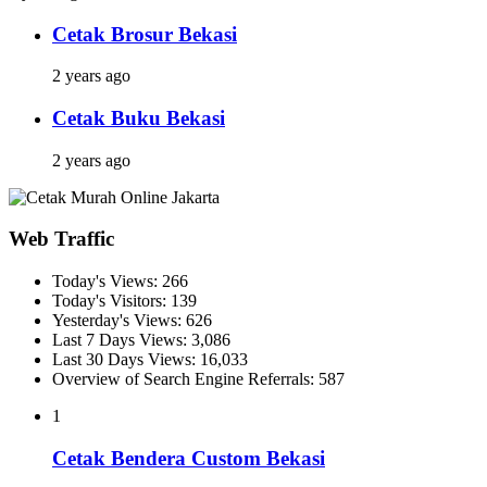
Cetak Brosur Bekasi
2 years ago
Cetak Buku Bekasi
2 years ago
Web Traffic
Today's Views:
266
Today's Visitors:
139
Yesterday's Views:
626
Last 7 Days Views:
3,086
Last 30 Days Views:
16,033
Overview of Search Engine Referrals:
587
1
Cetak Bendera Custom Bekasi