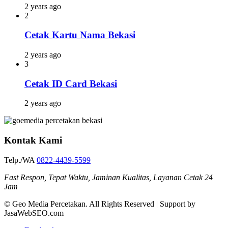
2 years ago
2
Cetak Kartu Nama Bekasi
2 years ago
3
Cetak ID Card Bekasi
2 years ago
Kontak Kami
Telp./WA
0822-4439-5599
Fast Respon, Tepat Waktu, Jaminan Kualitas, Layanan Cetak 24
Jam
© Geo Media Percetakan. All Rights Reserved | Support by
JasaWebSEO.com