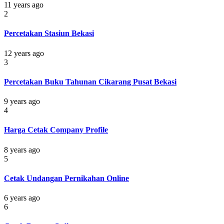
11 years ago
2
Percetakan Stasiun Bekasi
12 years ago
3
Percetakan Buku Tahunan Cikarang Pusat Bekasi
9 years ago
4
Harga Cetak Company Profile
8 years ago
5
Cetak Undangan Pernikahan Online
6 years ago
6