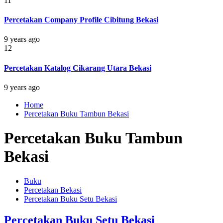
11
Percetakan Company Profile Cibitung Bekasi
9 years ago
12
Percetakan Katalog Cikarang Utara Bekasi
9 years ago
Home
Percetakan Buku Tambun Bekasi
Percetakan Buku Tambun
Bekasi
Buku
Percetakan Bekasi
Percetakan Buku Setu Bekasi
Percetakan Buku Setu Bekasi