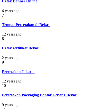
Cetak Banner Online
6 years ago
7
Tempat Percetakan di Bekasi
12 years ago
8
Cetak sertifikat Bekasi
2 years ago
9
Percetakan Jakarta
12 years ago
10
Percetakan Packaging Bantar Gebang Bekasi
9 years ago