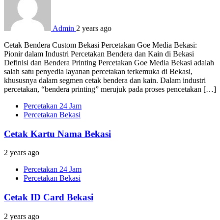
Admin
2 years ago
Cetak Bendera Custom Bekasi Percetakan Goe Media Bekasi:
Pionir dalam Industri Percetakan Bendera dan Kain di Bekasi
Definisi dan Bendera Printing Percetakan Goe Media Bekasi adalah
salah satu penyedia layanan percetakan terkemuka di Bekasi,
khususnya dalam segmen cetak bendera dan kain. Dalam industri
percetakan, “bendera printing” merujuk pada proses pencetakan […]
Percetakan 24 Jam
Percetakan Bekasi
Cetak Kartu Nama Bekasi
2 years ago
Percetakan 24 Jam
Percetakan Bekasi
Cetak ID Card Bekasi
2 years ago