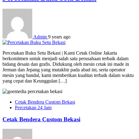
Admin
9 years ago
Percetakan Buku Setu Bekasi | Kami Cetak Online Jakarta
berkomitmen untuk menjadi salah satu perusahaan terbaik dalam
bidang desain dan grafis. Didukung oleh mesin cetak ini made in
Jerman dan Jepang yang mutakhir pada abad ini, serta operator
mesin yang handal, kami memberikan kualitas terbaik dalam waktu
yang cepat dan Keunggulan […]
Cetak Bendera Custom Bekasi
Percetakan 24 Jam
Cetak Bendera Custom Bekasi